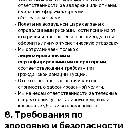
ответственности за задержки или отмены, 
вызванные форс-мажорными 
обстоятельствами.
Полёты на воздушном шаре связаны с 
определёнными рисками. Гости принимают 
эти риски и настоятельно рекомендуются 
оформить личную туристическую страховку.
Мы сотрудничаем только с 
лицензированными и 
сертифицированными операторами
, 
соответствующими требованиям 
Гражданской авиации Турции.
Ответственность ограничивается 
стоимостью забронированной услуги.
Мы не несем ответственности за телесные 
повреждения, утрату личных вещей или 
косвенные убытки во время полёта.
8. Требования по 
здоровью и безопасности