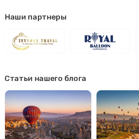
Наши партнеры
Статьи нашего блога