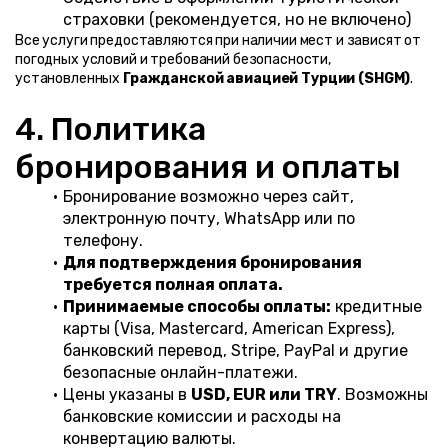
страховки (рекомендуется, но не включено)
Все услуги предоставляются при наличии мест и зависят от 
погодных условий и требований безопасности, 
установленных 
Гражданской авиацией Турции (SHGM)
.
4. Политика 
бронирования и оплаты
Бронирование возможно через сайт, 
электронную почту, WhatsApp или по 
телефону.
Для подтверждения бронирования 
требуется полная оплата.
Принимаемые способы оплаты:
 кредитные 
карты (Visa, Mastercard, American Express), 
банковский перевод, Stripe, PayPal и другие 
безопасные онлайн-платежи.
Цены указаны в 
USD, EUR или TRY
. Возможны 
банковские комиссии и расходы на 
конвертацию валюты.