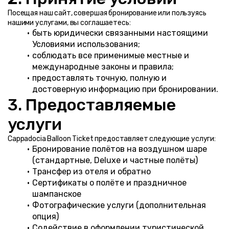
Посещая наш сайт, совершая бронирование или пользуясь 
нашими услугами, вы соглашаетесь:
быть юридически связанными настоящими 
Условиями использования;
соблюдать все применимые местные и 
международные законы и правила;
предоставлять точную, полную и 
достоверную информацию при бронировании.
3. Предоставляемые 
услуги
Cappadocia Balloon Ticket предоставляет следующие услуги:
Бронирование полётов на воздушном шаре 
(стандартные, Deluxe и частные полёты)
Трансфер из отеля и обратно
Сертификаты о полёте и праздничное 
шампанское
Фотографические услуги (дополнительная 
опция)
Содействие в оформлении туристической 