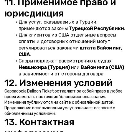
11. Применимое право и 
юрисдикция
Для услуг, оказываемых в Турции, 
применяются законы 
Турецкой Республики
.
Для клиентов из США отдельные вопросы 
оплаты и договорных отношений могут 
регулироваться законами 
штата Вайоминг, 
США
.
Споры подлежат рассмотрению в судах 
Невшехира (Турция)
 или 
Вайоминга (США)
в зависимости от стороны договора.
12. Изменения условий
Cappadocia Balloon Ticket оставляет за собой право в любое 
время изменять настоящие Условия использования.
Изменения публикуются на сайте с обновлённой датой. 
Продолжение использования услуг означает согласие с 
обновлёнными условиями.
13. Контактная 