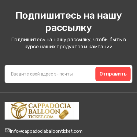
Подпишитесь на нашу
рассылку
Подпишитесь на нашу рассылку, чтобы быть в
курсе наших продуктов и кампаний
Отправить
info@cappadociaballoonticket.com