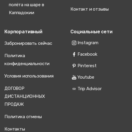
полёта на шаре в
Контакт и отзывы
Каппадокии
Корпоративный
Социальные сети
Instagram
Забронировать сейчас
Facebook
Политика
конфиденциальности
Pinterest
Условия использования
Youtube
ДОГОВОР
Trip Advisor
ДИСТАНЦИОННЫХ
ПРОДАЖ
Политика отмены
Контакты