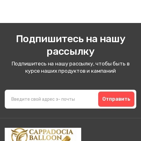
Подпишитесь на нашу
рассылку
Подпишитесь на нашу рассылку, чтобы быть в
курсе наших продуктов и кампаний
Отправить