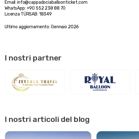
Email: info@cappadociaballoonticket.com
WhatsApp: +90 552 238 88 70
Licenza TÜRSAB: 18349
Ultimo aggiornamento: Gennaio 2026
I nostri partner
I nostri articoli del blog