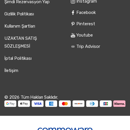
Instagram
Şimdi Rezervasyon Yap
Facebook
Gizlilik Politikası
Pinterest
Kullanım Şartları
Youtube
UZAKTAN SATIŞ
SÖZLEŞMESİ
Trip Advisor
İptal Politikası
İletişim
© 2026 Tüm Hakları Saklıdır.