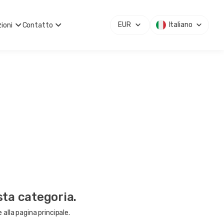
EUR
Italiano
ioni
Contatto
sta categoria.
 alla pagina principale.