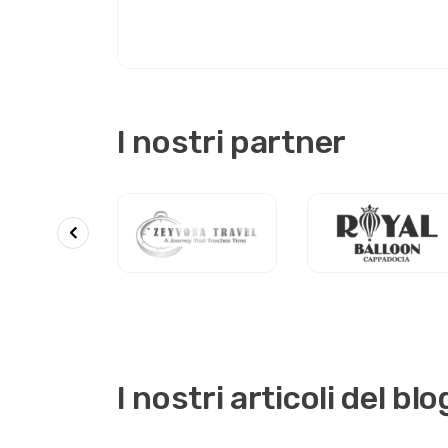
I nostri partner
I nostri articoli del blo