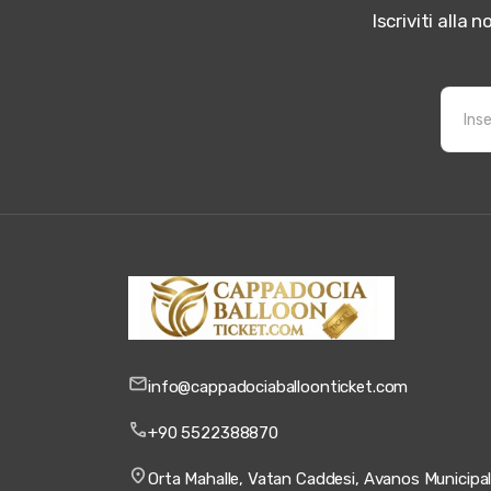
Iscriviti alla
info@cappadociaballoonticket.com
+90 5522388870
Orta Mahalle, Vatan Caddesi, Avanos Municipal