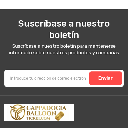
Suscríbase a nuestro
boletín
Suscríbase a nuestro boletín para mantenerse
informado sobre nuestros productos y campañas
Enviar