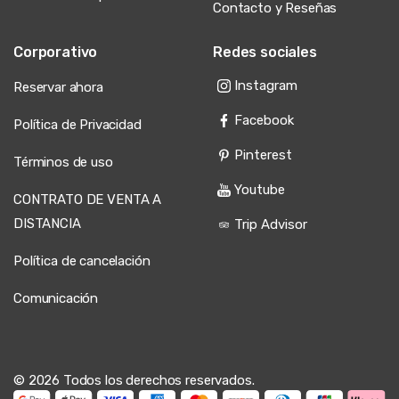
Contacto y Reseñas
Corporativo
Redes sociales
Instagram
Reservar ahora
Facebook
Política de Privacidad
Pinterest
Términos de uso
Youtube
CONTRATO DE VENTA A
DISTANCIA
Trip Advisor
Política de cancelación
Comunicación
© 2026 Todos los derechos reservados.