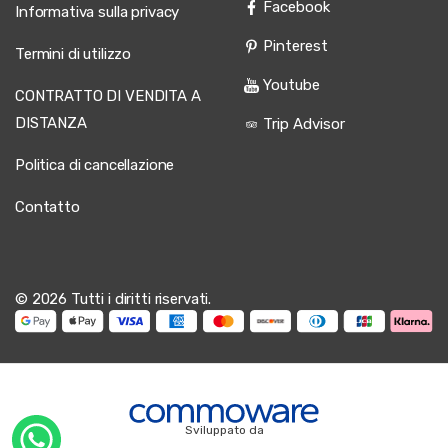
Facebook
Informativa sulla privacy
Pinterest
Termini di utilizzo
Youtube
CONTRATTO DI VENDITA A
DISTANZA
Trip Advisor
Politica di cancellazione
Contatto
© 2026 Tutti i diritti riservati.
Sviluppato da