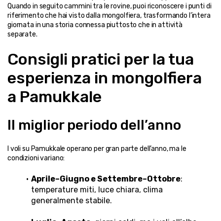
Quando in seguito cammini tra le rovine, puoi riconoscere i punti di 
riferimento che hai visto dalla mongolfiera, trasformando l’intera 
giornata in una storia connessa piuttosto che in attività 
separate.
Consigli pratici per la tua 
esperienza in mongolfiera 
a Pamukkale
Il miglior periodo dell’anno
I voli su Pamukkale operano per gran parte dell’anno, ma le 
condizioni variano:
Aprile–Giugno e Settembre–Ottobre
: 
temperature miti, luce chiara, clima 
generalmente stabile.