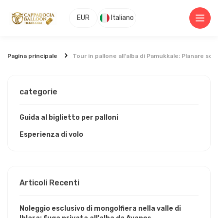
EUR
Italiano
Pagina principale
Tour in pallone all'alba di Pamukkale: Planare sop
categorie
Guida al biglietto per palloni
Esperienza di volo
Articoli Recenti
Noleggio esclusivo di mongolfiera nella valle di