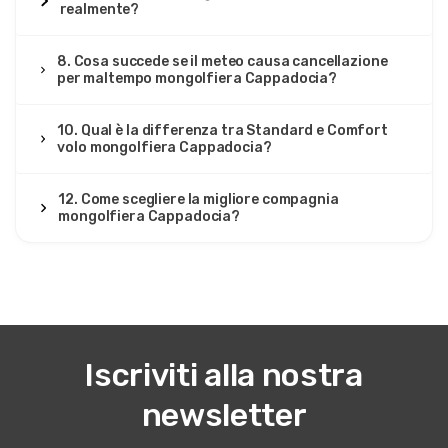
realmente?
8. Cosa succede se il meteo causa cancellazione
per maltempo mongolfiera Cappadocia?
10. Qual è la differenza tra Standard e Comfort
volo mongolfiera Cappadocia?
12. Come scegliere la migliore compagnia
mongolfiera Cappadocia?
Iscriviti alla nostra
newsletter