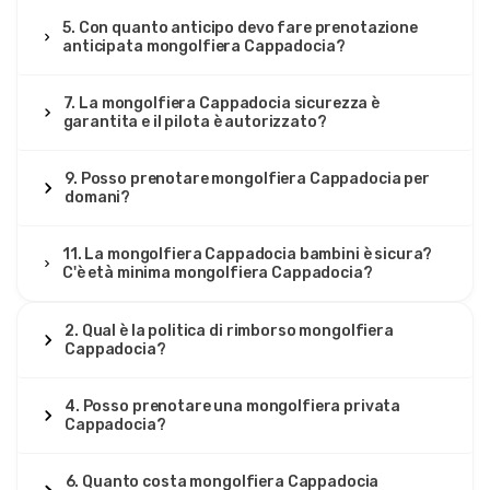
5. Con quanto anticipo devo fare prenotazione
anticipata mongolfiera Cappadocia?
7. La mongolfiera Cappadocia sicurezza è
garantita e il pilota è autorizzato?
9. Posso prenotare mongolfiera Cappadocia per
domani?
11. La mongolfiera Cappadocia bambini è sicura?
C'è età minima mongolfiera Cappadocia?
2. Qual è la politica di rimborso mongolfiera
Cappadocia?
4. Posso prenotare una mongolfiera privata
Cappadocia?
6. Quanto costa mongolfiera Cappadocia