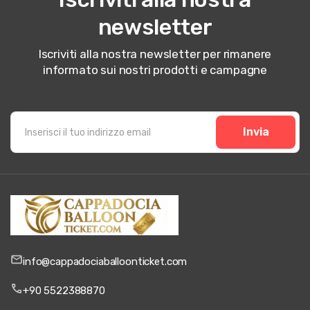
newsletter
Iscriviti alla nostra newsletter per rimanere
informato sui nostri prodotti e campagne
Invia
info@cappadociaballoonticket.com
+90 5522388870