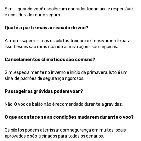
Sim — quando você escolhe um operador licenciado e respeitável, 
é considerado muito seguro.
Qual é a parte mais arriscada do voo?
A aterrissagem — mas os pilotos treinam extensivamente para 
isso. Lesões são raras quando as instruções são seguidas.
Cancelamentos climáticos são comuns?
Sim, especialmente no inverno e início da primavera. Isto é um 
sinal de padrões de segurança rigorosos.
Passageiras grávidas podem voar?
Não. O voo de balão não é recomendado durante a gravidez.
O que acontece se as condições mudarem durante o voo?
Os pilotos podem aterrissar com segurança em muitos locais 
aprovados e são treinados para todos os cenários.