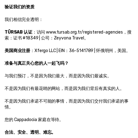
验证我们的资质
我们相信完全透明：
TÜRSAB 认证
：访问 www.tursab.org.tr/registered-agencies，搜
索：证书 #18349 | 公司：Zeyvona Travel。
美国商业注册
：Xfergo LLC | EIN：36-5141789 | 怀俄明州，美国。
准备与真正关心您的人一起飞吗？
与我们预订，不是因为我们最大，而是因为我们最诚实。
不是因为我们有最花哨的网站，而是因为我们背后有真实的人。
不是因为我们承诺不可能的事情，而是因为我们交付我们承诺的事
情。
您的 Cappadocia 家庭在等待。
合法、安全、透明、难忘。