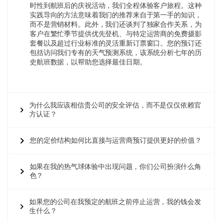
时性到航班后的庆祝活动，我们全程体验客户旅程。这种
实践导向的方法意味着我们的推荐来自于第一手的知识，
而不是营销材料。此外，我们还谈判了独家合作关系，为
客户在繁忙季节提供优先登机、与特定运营商的免费摄影
套餐以及超过行业标准的灵活重新订票窗口。您的预订还
包括访问我们专有的天气预测系统，该系统分析七年的历
史航班数据，以帮助您选择最佳日期。
为什么我应该相信贵公司的安全评估，而不是仅仅依赖官
方认证？
您的定价结构如何比直接与运营商预订提供更好的价值？
如果在我的热气球体验中出现问题，你们公司扮演什么角
色？
如果您的公司在我预定的航班之前停止运营，我的钱会发
生什么？