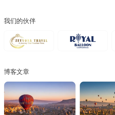
我们的伙伴
博客文章