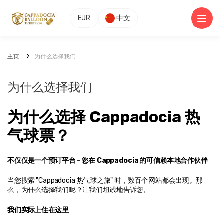
EUR
中文
主页
为什么选择我们
为什么选择我们
为什么选择 Cappadocia 热
气球票？
不仅仅是一个预订平台 - 您在 Cappadocia 的可信赖本地合作伙伴
当您搜索 "Cappadocia 热气球之旅" 时，数百个网站都会出现。那
么，为什么选择我们呢？让我们坦诚地告诉您。
我们实际上住在这里