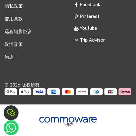
Facebook
隐私政策
Pinterest
使用条款
Youtube
远程销售协议
Trip Advisor
取消政策
沟通
© 2026 版权所有
由开发