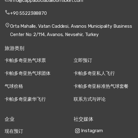
info@cappadociaballoonticket.com
+90 5522388870
Orta Mahalle, Vatan Caddesi, Avanos Municipality Business
Center No: 2/114, Avanos, Nevsehir, Turkey
旅游类别
卡帕多奇亚热气球票
立即预订
卡帕多奇亚热气球团体
卡帕多奇亚私人飞行
气球价格
卡帕多奇亚标准热气球套餐
卡帕多奇亚豪华飞行
联系方式与评论
企业
社交媒体
Instagram
现在预订