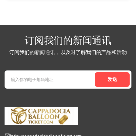
订阅我们的新闻通讯
订阅我们的新闻通讯，以及时了解我们的产品和活动
发送