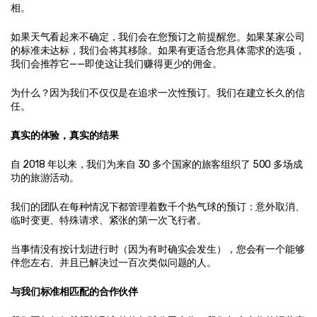
相。
如果天气看起来不确定，我们会在您预订之前提醒您。如果某家公司
的标准未达标，我们会将其移除。如果有更适合您具体需求的选项，
我们会推荐它——即使这让我们赚得更少的佣金。
为什么？因为我们不仅仅是在追求一次性预订。我们在建立长久的信
任。
真实的体验，真实的结果
自 2018 年以来，我们为来自 30 多个国家的旅客组织了 500 多场成
功的旅游活动。
我们的团队在每种情况下都管理着数千个热气球的预订：意外取消、
临时变更、特殊请求、紧张的第一次飞行者。
当事情没有按计划进行时（因为有时确实会发生），您会有一个能够
伴您左右、并且已解决过一百次类似问题的人。
与我们标准相匹配的合作伙伴