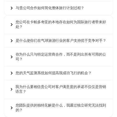
与贵公司合作如何简化整体旅行计划过程？
您公司在卡帕多奇亚的本地存在如何为国际旅行者带来好
处？
是什么使你们在气球旅游行业的客户支持优于竞争对手？
你为什么只与特定运营商合作，而不是列出所有可用的公
司？
您的天气监测系统如何提高我成功飞行的机会？
我为什么要相信贵公司对客户满意度的承诺不仅仅是营销
语言？
您团队提供的独特见解是什么，我通过独立研究无法找到
的？