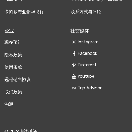
卡帕多奇亚豪华飞行
联系方式与评论
企业
社交媒体
Instagram
现在预订
Facebook
隐私政策
Pinterest
使用条款
Youtube
远程销售协议
Trip Advisor
取消政策
沟通
© 2026 版权所有