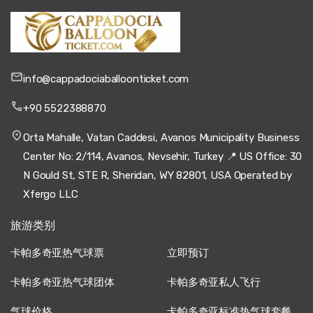
info@cappadociaballoonticket.com
+90 5522388870
Orta Mahalle, Vatan Caddesi, Avanos Municipality Business
Center No: 2/114, Avanos, Nevsehir, Turkey 📍 US Office: 30
N Gould St, STE R, Sheridan, WY 82801, USA Operated by
Xfergo LLC
旅游类别
卡帕多奇亚热气球票
立即预订
卡帕多奇亚热气球团体
卡帕多奇亚私人飞行
气球价格
卡帕多奇亚标准热气球套餐