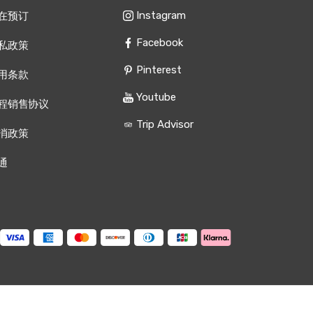
Instagram
在预订
Facebook
私政策
Pinterest
用条款
Youtube
程销售协议
Trip Advisor
消政策
通