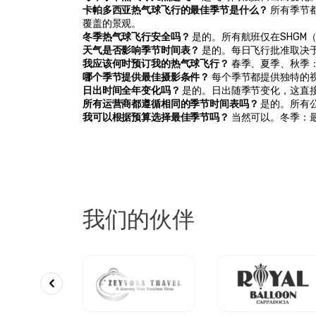
卡帕多西亚热气球飞行的最佳季节是什么？
 所有季
覆盖的景观。
冬季热气球飞行安全吗？
 是的。所有航班仅在SHG
天气是否影响季节时间表？
 是的。每日飞行批准取决
我应该何时预订我的热气球飞行？
 春季、夏季、秋季
哪个季节提供最佳摄影条件？
 每个季节都提供独特的
日出时间全年变化吗？
 是的。日出随季节变化，这直
所有运营商都遵循相同的季节时间表吗？
 是的。所有
我可以根据预算选择最佳季节吗？
 当然可以。冬季：
我们的伙伴