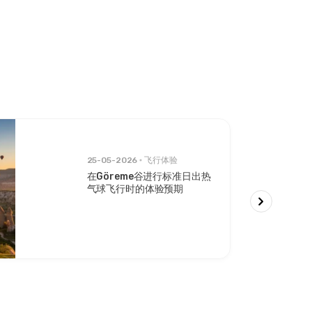
25-05-2026
飞行体验
在Göreme谷进行标准日出热
气球飞行时的体验预期