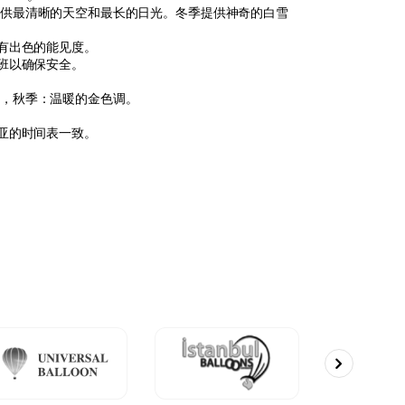
提供最清晰的天空和最长的日光。冬季提供神奇的白雪
具有出色的能见度。
班以确保安全。
空，秋季：温暖的金色调。
西亚的时间表一致。