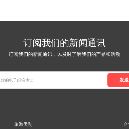
订阅我们的新闻通讯
订阅我们的新闻通讯，以及时了解我们的产品和活动
发送
旅游类别
企