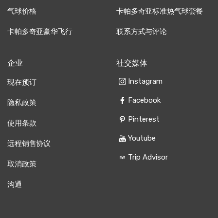
气球价格
卡帕多奇亚标准热气球套餐
卡帕多奇亚豪华飞行
联系方式与评论
企业
社交媒体
Instagram
现在预订
Facebook
隐私政策
Pinterest
使用条款
Youtube
远程销售协议
Trip Advisor
取消政策
沟通