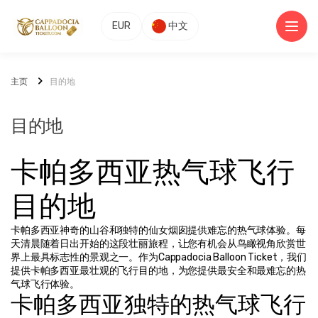
EUR
中文
主页
目的地
目的地
卡帕多西亚热气球飞行
目的地
卡帕多西亚神奇的山谷和独特的仙女烟囱提供难忘的热气球体验。每
天清晨随着日出开始的这段壮丽旅程，让您有机会从鸟瞰视角欣赏世
界上最具标志性的景观之一。作为Cappadocia Balloon Ticket，我们
提供卡帕多西亚最壮观的飞行目的地，为您提供最安全和最难忘的热
气球飞行体验。
卡帕多西亚独特的热气球飞行