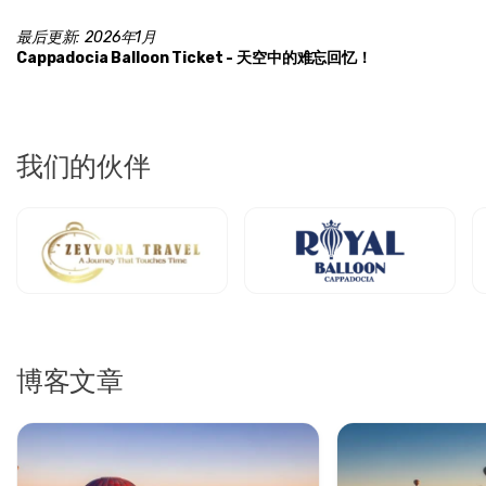
最后更新: 2026年1月
Cappadocia Balloon Ticket - 天空中的难忘回忆！
我们的伙伴
博客文章