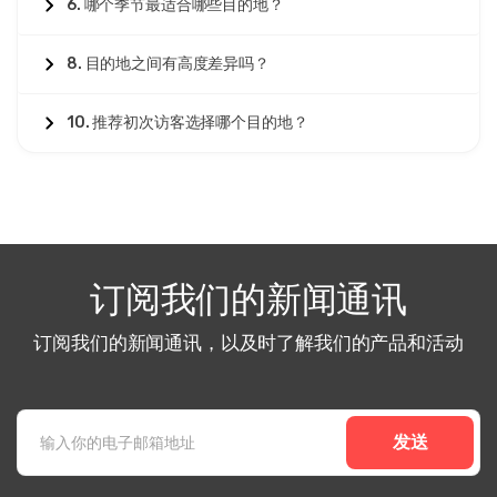
6. 哪个季节最适合哪些目的地？
8. 目的地之间有高度差异吗？
10. 推荐初次访客选择哪个目的地？
订阅我们的新闻通讯
订阅我们的新闻通讯，以及时了解我们的产品和活动
发送