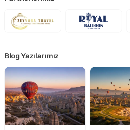
Blog Yazılarımız