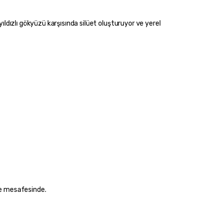
me mesafesinde.