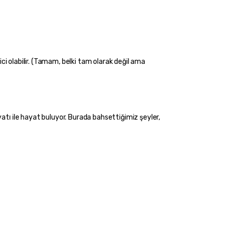
atı ile hayat buluyor. Burada bahsettiğimiz şeyler, 