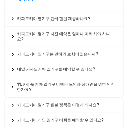
카파도키아 열기구 단체 할인 제공하나요?
카파도키아 열기구 사전 예약은 얼마나 미리 해야 하나
요?
카파도키아 열기구는 면허와 보험이 있습니까?
내일 카파도키아 열기구를 예약할 수 있나요?
11. 카파도키아 열기구 비행은 노인과 장애인을 위한 안전
한가요?
카파도키아 열기구 환불 정책은 어떻게 되나요?
카파도키아 개인 열기구 비행을 예약할 수 있나요?