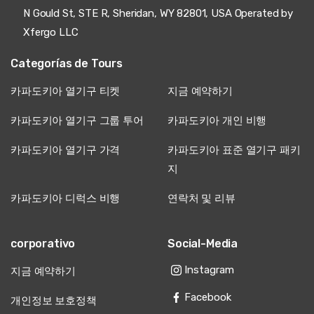
N Gould St, STE R, Sheridan, WY 82801, USA Operated by
Xfergo LLC
Categorías de Tours
카파도키아 열기구 티켓
지금 예약하기
카파도키아 열기구 그룹 투어
카파도키아 개인 비행
카파도키아 열기구 가격
카파도키아 표준 열기구 패키
지
카파도키아 디럭스 비행
연락처 및 리뷰
corporativo
Social-Media
Instagram
지금 예약하기
Facebook
개인정보 보호정책