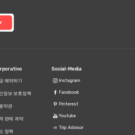
r
rporativo
Social-Media
Instagram
금 예약하기
Facebook
인정보 보호정책
Pinterest
용약관
Youtube
격 판매 계약
Trip Advisor
소 정책