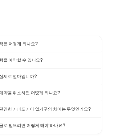
책은 어떻게 되나요?
행을 예약할 수 있나요?
 실제로 얼마입니까?
예약을 취소하면 어떻게 되나요?
 편안한 카파도키아 열기구의 차이는 무엇인가요?
물로 받으려면 어떻게 해야 하나요?