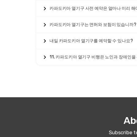
카파도키아 열기구 사전 예약은 얼마나 미리 해
카파도키아 열기구는 면허와 보험이 있습니까?
내일 카파도키아 열기구를 예약할 수 있나요?
11. 카파도키아 열기구 비행은 노인과 장애인을
Ab
Subscribe t