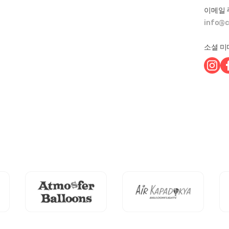
이메일 
info@c
소셜 미