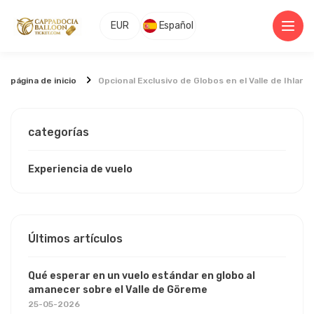
EUR
Español
página de inicio
Opcional Exclusivo de Globos en el Valle de Ihlar
categorías
Experiencia de vuelo
Últimos artículos
Qué esperar en un vuelo estándar en globo al
amanecer sobre el Valle de Göreme
25-05-2026