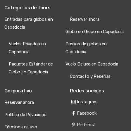
Categorías de tours
Entradas para globos en
Reservar ahora
Capadocia
Globo en Grupo en Capadocia
Vuelos Privados en
Precios de globos en
Capadocia
Capadocia
Paquetes Estándar de
Vuelo Deluxe en Capadocia
Globo en Capadocia
Contacto y Reseñas
Corporativo
Redes sociales
Instagram
Reservar ahora
Facebook
Política de Privacidad
Pinterest
Términos de uso