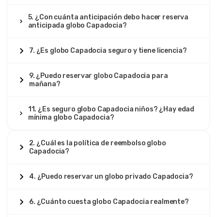
5. ¿Con cuánta anticipación debo hacer reserva
anticipada globo Capadocia?
7. ¿Es globo Capadocia seguro y tiene licencia?
9. ¿Puedo reservar globo Capadocia para
mañana?
11. ¿Es seguro globo Capadocia niños? ¿Hay edad
mínima globo Capadocia?
2. ¿Cuál es la política de reembolso globo
Capadocia?
4. ¿Puedo reservar un globo privado Capadocia?
6. ¿Cuánto cuesta globo Capadocia realmente?