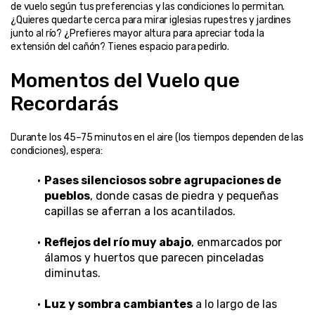
de vuelo según tus preferencias y las condiciones lo permitan. 
¿Quieres quedarte cerca para mirar iglesias rupestres y jardines 
junto al río? ¿Prefieres mayor altura para apreciar toda la 
extensión del cañón? Tienes espacio para pedirlo.
Momentos del Vuelo que 
Recordarás
Durante los 45–75 minutos en el aire (los tiempos dependen de las 
condiciones), espera:
Pases silenciosos sobre agrupaciones de 
pueblos
, donde casas de piedra y pequeñas 
capillas se aferran a los acantilados.
Reflejos del río muy abajo
, enmarcados por 
álamos y huertos que parecen pinceladas 
diminutas.
Luz y sombra cambiantes
 a lo largo de las 