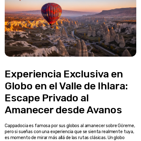
Experiencia Exclusiva en 
Globo en el Valle de Ihlara: 
Escape Privado al 
Amanecer desde Avanos
Cappadocia es famosa por sus globos al amanecer sobre Göreme, 
pero si sueñas con una experiencia que se sienta realmente tuya, 
es momento de mirar más allá de las rutas clásicas. Un globo 