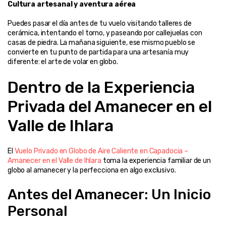
Cultura artesanal y aventura aérea
Puedes pasar el día antes de tu vuelo visitando talleres de 
cerámica, intentando el torno, y paseando por callejuelas con 
casas de piedra. La mañana siguiente, ese mismo pueblo se 
convierte en tu punto de partida para una artesanía muy 
diferente: el arte de volar en globo.
Dentro de la Experiencia 
Privada del Amanecer en el 
Valle de Ihlara
El 
Vuelo Privado en Globo de Aire Caliente en Capadocia – 
Amanecer en el Valle de Ihlara
 toma la experiencia familiar de un 
globo al amanecer y la perfecciona en algo exclusivo.
Antes del Amanecer: Un Inicio 
Personal