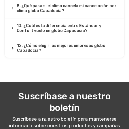
8. ¿Qué pasa si el clima cancela mi cancelación por
clima globo Capadocia?
10. ¿Cuál es la diferencia entre Estándar y
Confort vuelo en globo Capadocia?
12. ¿Cómo elegir las mejores empresas globo
Capadocia?
Suscríbase a nuestro
boletín
Suscríbase a nuestro boletín para mantenerse
informado sobre nuestros productos y campañas