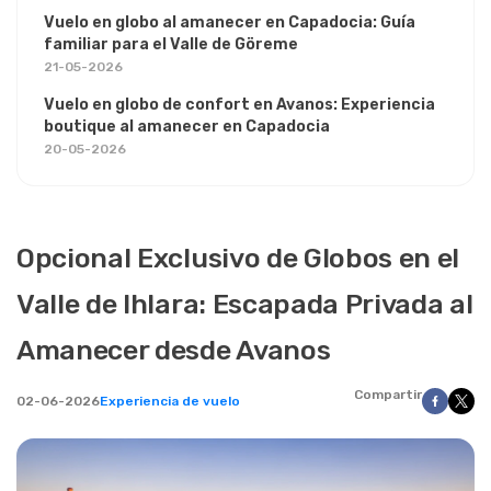
Vuelo en globo al amanecer en Capadocia: Guía
familiar para el Valle de Göreme
21-05-2026
Vuelo en globo de confort en Avanos: Experiencia
boutique al amanecer en Capadocia
20-05-2026
Opcional Exclusivo de Globos en el
Valle de Ihlara: Escapada Privada al
Amanecer desde Avanos
Compartir
02-06-2026
Experiencia de vuelo