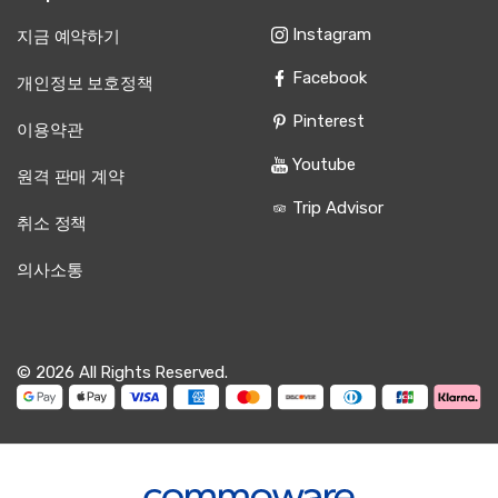
Instagram
지금 예약하기
Facebook
개인정보 보호정책
Pinterest
이용약관
Youtube
원격 판매 계약
Trip Advisor
취소 정책
의사소통
© 2026 All Rights Reserved.