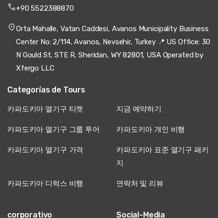
+90 5522388870
Orta Mahalle, Vatan Caddesi, Avanos Municipality Business
Center No: 2/114, Avanos, Nevsehir, Turkey 📍 US Office: 30
N Gould St, STE R, Sheridan, WY 82801, USA Operated by
Xfergo LLC
Categorías de Tours
카파도키아 열기구 티켓
지금 예약하기
카파도키아 열기구 그룹 투어
카파도키아 개인 비행
카파도키아 열기구 가격
카파도키아 표준 열기구 패키
지
카파도키아 디럭스 비행
연락처 및 리뷰
corporativo
Social-Media