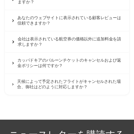
ますか？
あなたのウェブサイトに表示されている顧客レビューは
信頼できますか？
会社は表示されている航空券の価格以外に追加料金を請
求しますか？
カッパドキアのバルーンチケットのキャンセルおよび返
金ポリシーは何ですか？
天候によって予定されたフライトがキャンセルされた場
合、御社はどのように対応しますか？