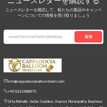
ニュースレターを購読する
ニュースレターを購読して、私たちの製品やキャンペ
ーンについての情報を受け取りましょう
送信
info@cappadociaballoonticket.com
+90 5522388870
Orta Mahalle, Vatan Caddesi, Avanos Municipality Business