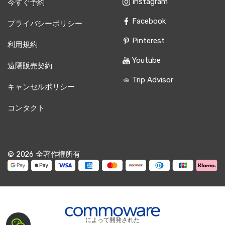
Instagram
今すぐ予約
Facebook
プライバシーポリシー
Pinterest
利用規約
Youtube
遠隔販売契約
Trip Advisor
キャンセルポリシー
コンタクト
© 2026 全著作権所有
によって開発された