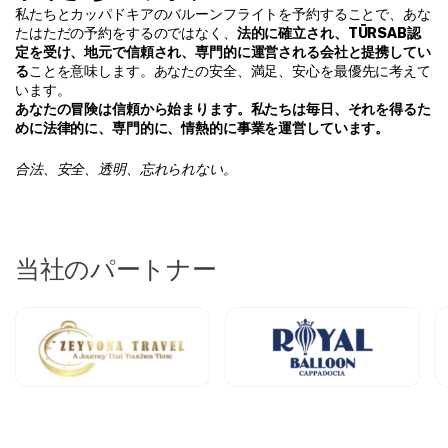
私たちとカッパドキアのバルーンフライトを予約することで、あな
たはただの予約をするのではなく、
法的に確立され、TÜRSAB認
定を受け、地元で信頼され、専門的に運営される会社と提携してい
る
ことを意味します。あなたの安全、満足、安心を最優先に考えて
います。
あなたの冒険は信頼から始まります。私たちは毎日、それを得るた
めに法律的に、専門的に、情熱的に事業を運営しています。
合法、安全、透明、忘れられない。
当社のパートナー