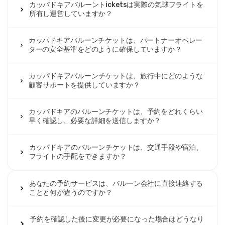
カッパドキアバルーントicketsは実際の気球フライトを
所有し運営していますか？
カッパドキアバルーンチケットは、パートナーオペレー
ターの安全基準をどのように確保していますか？
カッパドキアバルーンチケットは、旅行中にどのような
顧客サポートを提供していますか？
カッパドキアのバルーンチケットは、予約をどれくらい
早く確認し、必要な詳細を送信しますか？
カッパドキアのバルーンチケットは、交通手段や宿泊、
フライトの手配をできますか？
あなたの予約サービスは、バルーン会社に直接連絡する
ことと何が違うのですか？
予約を確認した後に変更が必要になった場合はどうなり