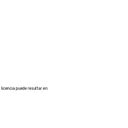
licencia puede resultar en: