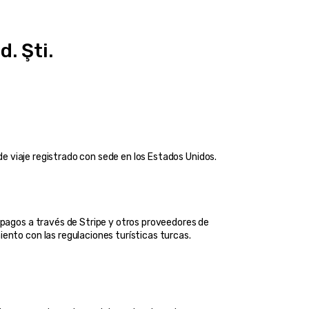
. Şti.
de viaje registrado con sede en los Estados Unidos.
 pagos a través de Stripe y otros proveedores de 
ento con las regulaciones turísticas turcas.