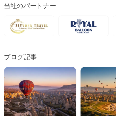
当社のパートナー
ブログ記事