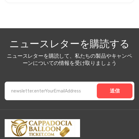
ニュースレターを購読する
ニュースレターを購読して、私たちの製品やキャンペ
ーンについての情報を受け取りましょう
送信