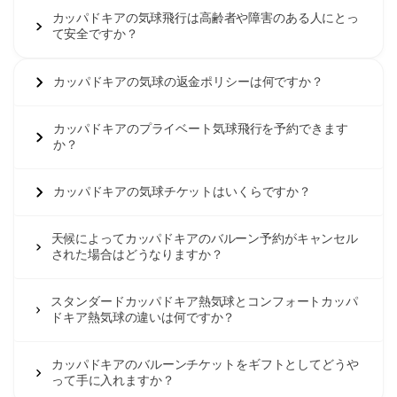
カッパドキアの気球飛行は高齢者や障害のある人にとっ
て安全ですか？
カッパドキアの気球の返金ポリシーは何ですか？
カッパドキアのプライベート気球飛行を予約できます
か？
カッパドキアの気球チケットはいくらですか？
天候によってカッパドキアのバルーン予約がキャンセル
された場合はどうなりますか？
スタンダードカッパドキア熱気球とコンフォートカッパ
ドキア熱気球の違いは何ですか？
カッパドキアのバルーンチケットをギフトとしてどうや
って手に入れますか？