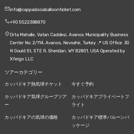
info@cappadociaballoonticket.com
+90 5522388870
Orta Mahalle, Vatan Caddesi, Avanos Municipality Business
Center No: 2/114, Avanos, Nevsehir, Turkey 📍 US Office: 30
N Gould St, STE R, Sheridan, WY 82801, USA Operated by
Xfergo LLC
ツアーカテゴリー
カッパドキア熱気球チケット
今すぐ予約
カッパドキア気球グループツア
カッパドキアプライベートフ
ー
ライト
カッパドキアの気球の価格
カッパドキア標準バルーンパ
ッケージ