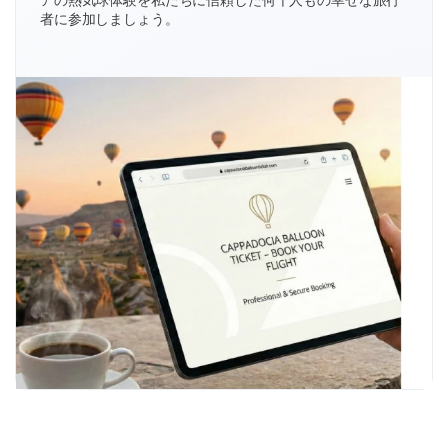
アの熱気球体験を私たちに信頼した何千人もの幸せな旅行
者に参加しましょう。