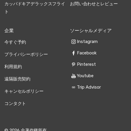
カッパドキアデラックスフライ
お問い合わせとレビュー
ト
企業
ソーシャルメディア
Instagram
今すぐ予約
Facebook
プライバシーポリシー
Pinterest
利用規約
Youtube
遠隔販売契約
Trip Advisor
キャンセルポリシー
コンタクト
© 2026 全著作権所有