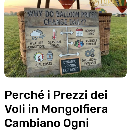
Perché i Prezzi dei 
Voli in Mongolfiera 
Cambiano Ogni 