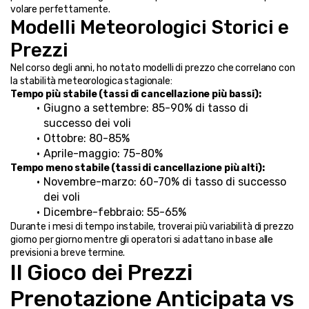
volare perfettamente.
Modelli Meteorologici Storici e 
Prezzi
Nel corso degli anni, ho notato modelli di prezzo che correlano con 
la stabilità meteorologica stagionale:
Tempo più stabile (tassi di cancellazione più bassi):
Giugno a settembre: 85-90% di tasso di 
successo dei voli
Ottobre: 80-85%
Aprile-maggio: 75-80%
Tempo meno stabile (tassi di cancellazione più alti):
Novembre-marzo: 60-70% di tasso di successo 
dei voli
Dicembre-febbraio: 55-65%
Durante i mesi di tempo instabile, troverai più variabilità di prezzo 
giorno per giorno mentre gli operatori si adattano in base alle 
previsioni a breve termine.
Il Gioco dei Prezzi 
Prenotazione Anticipata vs 