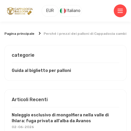
EUR
Italiano
Pagina principale
Perché i prezzi dei palloni di Cappadocia cambia
categorie
Guida al biglietto per palloni
Articoli Recenti
Noleggio esclusivo di mongolfiera nella valle di
Ihlara: fuga privata all'alba da Avanos
02-06-2026