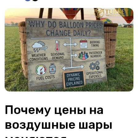
Почему цены на 
воздушные шары 