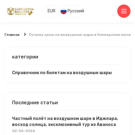
EUR
Русский
Главная
Почему цены на воздушные шары в Каппадокии меняют
категории
Справочник по билетам на воздушные шары
Последние статьи
Частный полёт на воздушном шаре в Иджлара,
восход солнца, эксклюзивный тур из Аваноса
02-06-2026