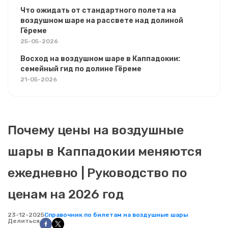
Что ожидать от стандартного полета на
воздушном шаре на рассвете над долиной
Гёреме
25-05-2026
Восход на воздушном шаре в Каппадокии:
семейный гид по долине Гёреме
21-05-2026
Почему цены на воздушные
шары в Каппадокии меняются
ежедневно | Руководство по
ценам на 2026 год
23-12-2025
Справочник по билетам на воздушные шары
Делиться