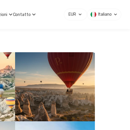
EUR
Italiano
ioni
Contatto