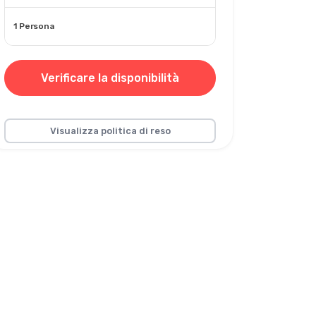
1 Persona
Verificare la disponibilità
Visualizza politica di reso