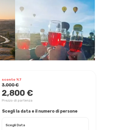
sconto %7
3,000 €
2,800 €
Prezzo di partenza
Scegli la data e il numero di persone
Scegli Data