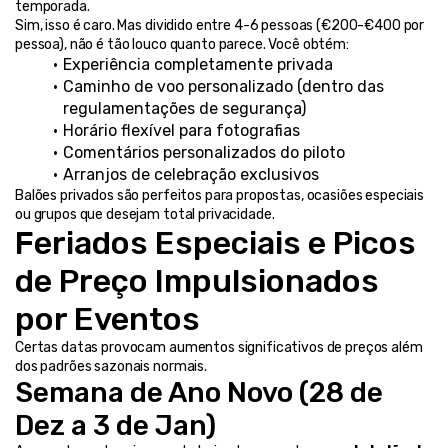
temporada.
Sim, isso é caro. Mas dividido entre 4-6 pessoas (€200-€400 por 
pessoa), não é tão louco quanto parece. Você obtém:
Experiência completamente privada
Caminho de voo personalizado (dentro das 
regulamentações de segurança)
Horário flexível para fotografias
Comentários personalizados do piloto
Arranjos de celebração exclusivos
Balões privados são perfeitos para propostas, ocasiões especiais 
ou grupos que desejam total privacidade.
Feriados Especiais e Picos 
de Preço Impulsionados 
por Eventos
Certas datas provocam aumentos significativos de preços além 
dos padrões sazonais normais.
Semana de Ano Novo (28 de 
Dez a 3 de Jan)