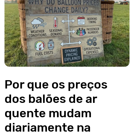
Por que os preços 
dos balões de ar 
quente mudam 
diariamente na 