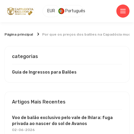
EUR
Português
Página principal
Por que os preços dos balões na Capadócia mudam
categorias
Guia de Ingressos para Balões
Artigos Mais Recentes
Voo de balão exclusivo pelo vale de Ihlara: fuga
privada ao nascer do sol de Avanos
02-06-2026