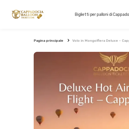
Biglietti per palloni di Cappad
Pagina principale
Volo in Mongolfiera Deluxe – Ca