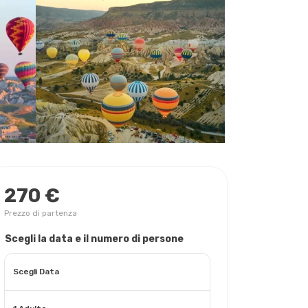
270 €
Prezzo di partenza
Scegli la data e il numero di persone
Scegli Data