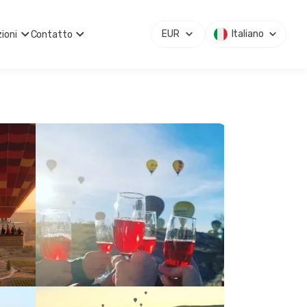
EUR
Italiano
ioni
Contatto