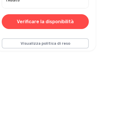
1 Adulto
Verificare la disponibilità
Visualizza politica di reso