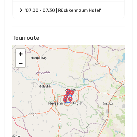
'07:00 - 07:30 | Rückkehr zum Hotel'
Tourroute
+
−