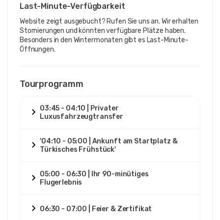
Last-Minute-Verfügbarkeit
Website zeigt ausgebucht? Rufen Sie uns an. Wir erhalten
Stornierungen und könnten verfügbare Plätze haben.
Besonders in den Wintermonaten gibt es Last-Minute-
Öffnungen.
Tourprogramm
03:45 - 04:10 | Privater
Luxusfahrzeugtransfer
'04:10 - 05:00 | Ankunft am Startplatz &
Türkisches Frühstück'
05:00 - 06:30 | Ihr 90-minütiges
Flugerlebnis
06:30 - 07:00 | Feier & Zertifikat