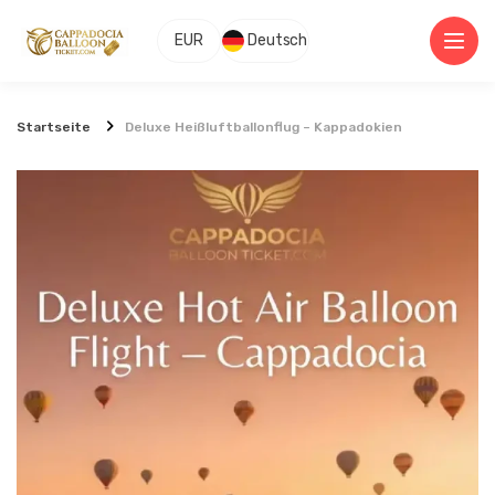
EUR
Deutsch
Startseite
Deluxe Heißluftballonflug – Kappadokien