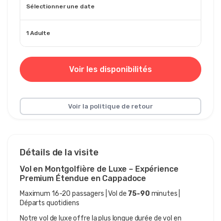
Sélectionner une date
1 Adulte
Voir les disponibilités
Voir la politique de retour
Détails de la visite
Vol en Montgolfière de Luxe – Expérience 
Premium Étendue en Cappadoce
Maximum 16-20 passagers | Vol de 
75-90 
minutes | 
Départs quotidiens
Notre vol de luxe offre la plus longue durée de vol en 