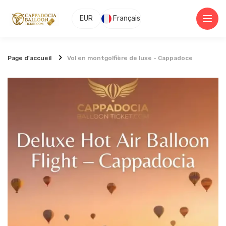
EUR
Français
Page d'accueil
Vol en montgolfière de luxe - Cappadoce