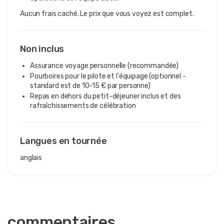
Aucun frais caché. Le prix que vous voyez est complet.
Non inclus
Assurance voyage personnelle (recommandée)
Pourboires pour le pilote et l'équipage (optionnel -
standard est de 10-15 € par personne)
Repas en dehors du petit-déjeuner inclus et des
rafraîchissements de célébration
Langues en tournée
anglais
commentaires