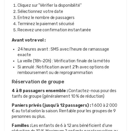
Cliquez sur "Vérifier la disponibilité"
Sélectionnez votre date
Entrez le nombre de passagers
Terminez le paiement sécurisé
Recevez une confirmation instantanée
Avant votre vol :
24 heures avant : SMS avec l'heure de ramassage
exacte
La veille (18h-20h) : Vérification finale de la météo
Si annulé : Notification avant 21h avec options de
remboursement ou de reprogrammation
Réservation de groupe
4 à 8 passagers ensemble :
Contactez-nous pour des
tarifs de groupe (généralement 10 % de réduction)
Paniers privés (jusqu'à 12 passagers) :
1 600 à 2 000
€ au total selon la saison. Rentable pour les groupes de 9
personnes ou plus.
Familles :
Les enfants de 6 à 12 ans bénéficient d'une