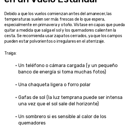
Debido a que los vuelos comienzan antes del amanecer, las 
temperaturas suelen ser más frescas de lo que espera, 
especialmente en primavera y otoño. Vístase en capas que pueda 
quitar a medida que salga el sol y los quemadores calienten la 
cesta. Se recomienda usar zapatos cerrados, ya que los campos 
pueden estar polvorientos o irregulares en el aterrizaje.
Traiga:
Un teléfono o cámara cargada (y un pequeño 
banco de energía si toma muchas fotos)
Una chaqueta ligera o forro polar
Gafas de sol (la luz temprana puede ser intensa 
una vez que el sol sale del horizonte)
Un sombrero si es sensible al calor de los 
quemadores