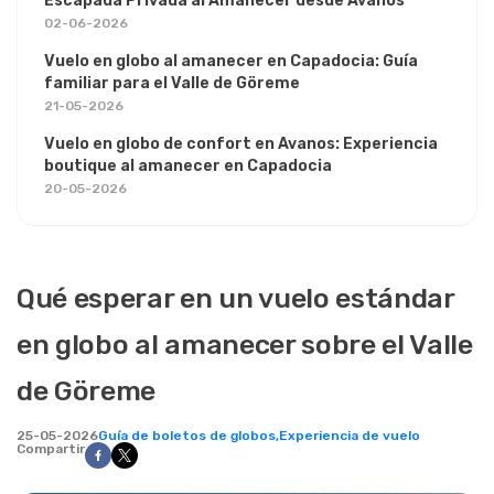
Escapada Privada al Amanecer desde Avanos
02-06-2026
Vuelo en globo al amanecer en Capadocia: Guía
familiar para el Valle de Göreme
21-05-2026
Vuelo en globo de confort en Avanos: Experiencia
boutique al amanecer en Capadocia
20-05-2026
Qué esperar en un vuelo estándar
en globo al amanecer sobre el Valle
de Göreme
25-05-2026
Guía de boletos de globos,
Experiencia de vuelo
Compartir