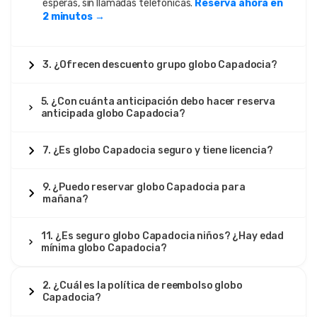
esperas, sin llamadas telefónicas.
Reserva ahora en
2 minutos →
3. ¿Ofrecen descuento grupo globo Capadocia?
5. ¿Con cuánta anticipación debo hacer reserva
anticipada globo Capadocia?
7. ¿Es globo Capadocia seguro y tiene licencia?
9. ¿Puedo reservar globo Capadocia para
mañana?
11. ¿Es seguro globo Capadocia niños? ¿Hay edad
mínima globo Capadocia?
2. ¿Cuál es la política de reembolso globo
Capadocia?