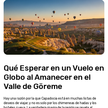
Qué Esperar en un Vuelo en 
Globo al Amanecer en el 
Valle de Göreme
Hay una razón por la que Capadocia está en muchas listas de 
deseos de viajar, y no es solo por los chimeneas de hadas y los 
hoteles cueva. La verdadera magia de la región se revela al 