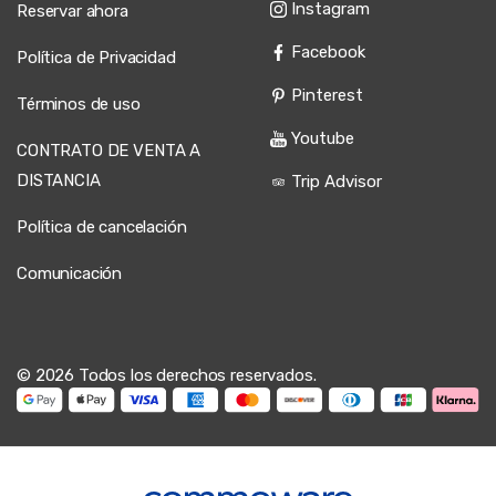
Instagram
Reservar ahora
Facebook
Política de Privacidad
Pinterest
Términos de uso
Youtube
CONTRATO DE VENTA A
DISTANCIA
Trip Advisor
Política de cancelación
Comunicación
© 2026 Todos los derechos reservados.