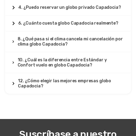
4. ¿Puedo reservar un globo privado Capadocia?
6. ¿Cuánto cuesta globo Capadocia realmente?
8. ¿Qué pasa si el clima cancela mi cancelación por
clima globo Capadocia?
10. ¿Cuál es la diferencia entre Estándar y
Confort vuelo en globo Capadocia?
12. ¿Cómo elegir las mejores empresas globo
Capadocia?
Suscríbase a nuestro