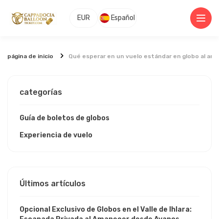
EUR
Español
página de inicio
Qué esperar en un vuelo estándar en globo al ama
categorías
Guía de boletos de globos
Experiencia de vuelo
Últimos artículos
Opcional Exclusivo de Globos en el Valle de Ihlara: