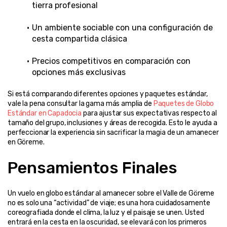
tierra profesional
Un ambiente sociable con una configuración de 
cesta compartida clásica
Precios competitivos en comparación con 
opciones más exclusivas
Si está comparando diferentes opciones y paquetes estándar, 
vale la pena consultar la gama más amplia de 
Paquetes de Globo 
Estándar en Capadocia
 para ajustar sus expectativas respecto al 
tamaño del grupo, inclusiones y áreas de recogida. Esto le ayuda a 
perfeccionar la experiencia sin sacrificar la magia de un amanecer 
en Göreme.
Pensamientos Finales
Un vuelo en globo estándar al amanecer sobre el Valle de Göreme 
no es solo una “actividad” de viaje; es una hora cuidadosamente 
coreografiada donde el clima, la luz y el paisaje se unen. Usted 
entrará en la cesta en la oscuridad, se elevará con los primeros 