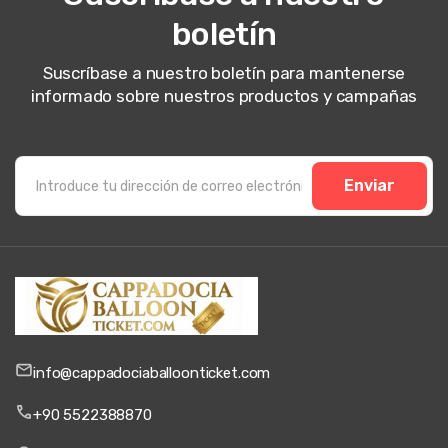
boletín
Suscríbase a nuestro boletín para mantenerse
informado sobre nuestros productos y campañas
Enviar
info@cappadociaballoonticket.com
+90 5522388870