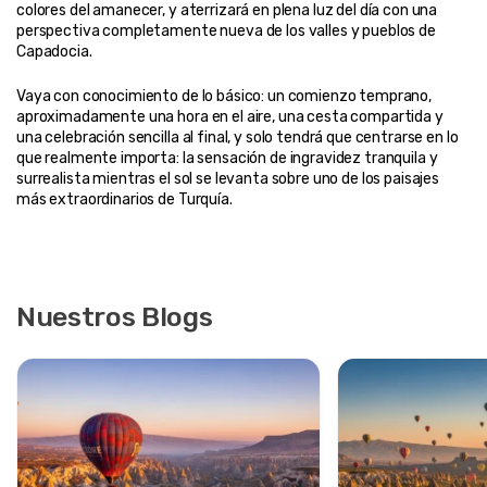
colores del amanecer, y aterrizará en plena luz del día con una 
perspectiva completamente nueva de los valles y pueblos de 
Capadocia.
Vaya con conocimiento de lo básico: un comienzo temprano, 
aproximadamente una hora en el aire, una cesta compartida y 
una celebración sencilla al final, y solo tendrá que centrarse en lo 
que realmente importa: la sensación de ingravidez tranquila y 
surrealista mientras el sol se levanta sobre uno de los paisajes 
más extraordinarios de Turquía.
Nuestros Blogs