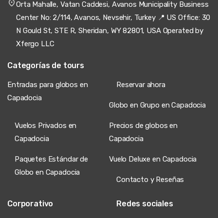
Orta Mahalle, Vatan Caddesi, Avanos Municipality Business
Center No: 2/114, Avanos, Nevsehir, Turkey 📍 US Office: 30
N Gould St, STE R, Sheridan, WY 82801, USA Operated by
Xfergo LLC
Categorías de tours
Entradas para globos en
Reservar ahora
Capadocia
Globo en Grupo en Capadocia
Vuelos Privados en
Precios de globos en
Capadocia
Capadocia
Paquetes Estándar de
Vuelo Deluxe en Capadocia
Globo en Capadocia
Contacto y Reseñas
Corporativo
Redes sociales