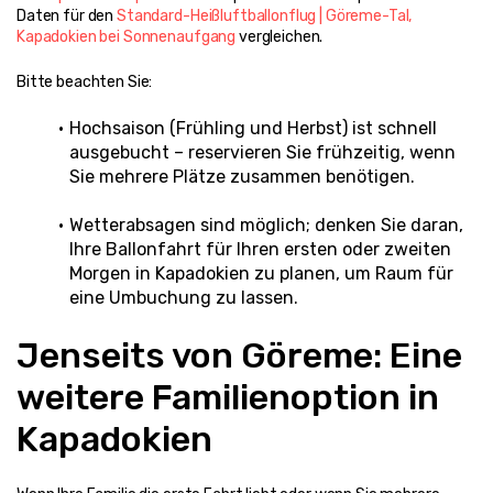
Daten für den 
Standard-Heißluftballonflug | Göreme-Tal, 
Kapadokien bei Sonnenaufgang
 vergleichen.
Bitte beachten Sie:
Hochsaison (Frühling und Herbst) ist schnell 
ausgebucht – reservieren Sie frühzeitig, wenn 
Sie mehrere Plätze zusammen benötigen.
Wetterabsagen sind möglich; denken Sie daran, 
Ihre Ballonfahrt für Ihren ersten oder zweiten 
Morgen in Kapadokien zu planen, um Raum für 
eine Umbuchung zu lassen.
Jenseits von Göreme: Eine 
weitere Familienoption in 
Kapadokien