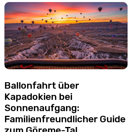
Ballonfahrt über 
Kapadokien bei 
Sonnenaufgang: 
Familienfreundlicher Guide 
zum Göreme-Tal