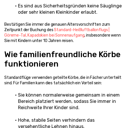
Es sind aus Sicherheitsgründen keine Säuglinge 
oder sehr kleinen Kleinkinder erlaubt.
Bestätigen Sie immer die genauen Altersvorschriften zum 
Zeitpunkt der Buchung des 
Standard-Heißluftballonflugs | 
Göreme-Tal, Kapadokien bei Sonnenaufgang
, insbesondere wenn 
Sie mit Kindern unter 10 Jahren reisen.
Wie familienfreundliche Körbe 
funktionieren
Standardflüge verwenden geteilte Körbe, die in Fächer unterteilt 
sind. Für Familien kann dies tatsächlich ein Vorteil sein:
Sie können normalerweise gemeinsam in einem 
Bereich platziert werden, sodass Sie immer in 
Reichweite Ihrer Kinder sind.
Hohe, stabile Seiten verhindern das 
versehentliche Lehnen hinaus.