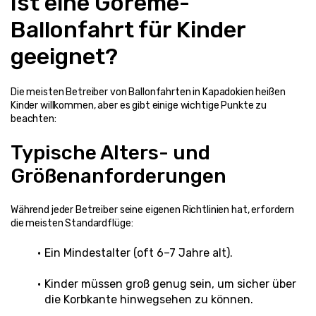
Ist eine Göreme-
Ballonfahrt für Kinder 
geeignet?
Die meisten Betreiber von Ballonfahrten in Kapadokien heißen 
Kinder willkommen, aber es gibt einige wichtige Punkte zu 
beachten:
Typische Alters- und 
Größenanforderungen
Während jeder Betreiber seine eigenen Richtlinien hat, erfordern 
die meisten Standardflüge:
Ein Mindestalter (oft 6–7 Jahre alt).
Kinder müssen groß genug sein, um sicher über 
die Korbkante hinwegsehen zu können.