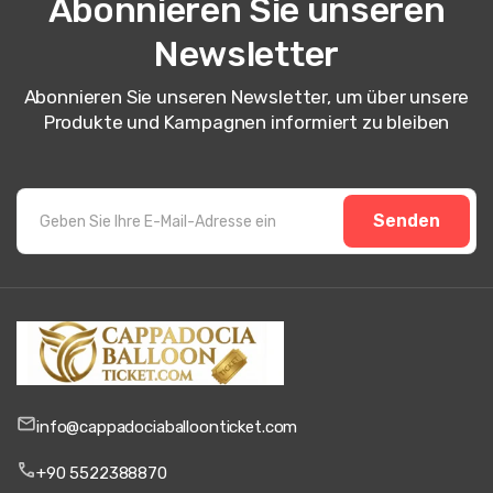
Abonnieren Sie unseren
Newsletter
Abonnieren Sie unseren Newsletter, um über unsere
Produkte und Kampagnen informiert zu bleiben
Senden
info@cappadociaballoonticket.com
+90 5522388870