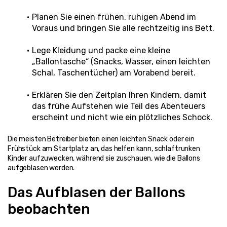
Planen Sie einen frühen, ruhigen Abend im 
Voraus und bringen Sie alle rechtzeitig ins Bett.
Lege Kleidung und packe eine kleine 
„Ballontasche“ (Snacks, Wasser, einen leichten 
Schal, Taschentücher) am Vorabend bereit.
Erklären Sie den Zeitplan Ihren Kindern, damit 
das frühe Aufstehen wie Teil des Abenteuers 
erscheint und nicht wie ein plötzliches Schock.
Die meisten Betreiber bieten einen leichten Snack oder ein 
Frühstück am Startplatz an, das helfen kann, schlaftrunken 
Kinder aufzuwecken, während sie zuschauen, wie die Ballons 
aufgeblasen werden.
Das Aufblasen der Ballons 
beobachten