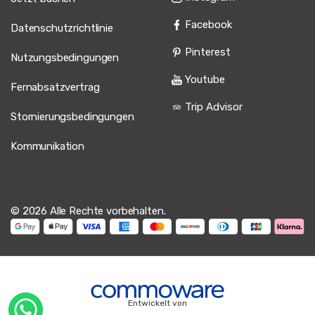
Facebook
Datenschutzrichtlinie
Pinterest
Nutzungsbedingungen
Youtube
Fernabsatzvertrag
Trip Advisor
Stornierungsbedingungen
Kommunikation
© 2026 Alle Rechte vorbehalten.
Entwickelt von