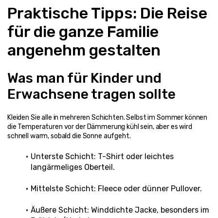
Praktische Tipps: Die Reise 
für die ganze Familie 
angenehm gestalten
Was man für Kinder und 
Erwachsene tragen sollte
Kleiden Sie alle in mehreren Schichten. Selbst im Sommer können 
die Temperaturen vor der Dämmerung kühl sein, aber es wird 
schnell warm, sobald die Sonne aufgeht.
Unterste Schicht: T-Shirt oder leichtes 
langärmeliges Oberteil.
Mittelste Schicht: Fleece oder dünner Pullover.
Äußere Schicht: Winddichte Jacke, besonders im 