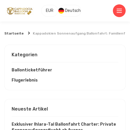
EUR
Deutsch
Startseite
Kappadokien Sonnenaufgang Ballonfahrt: Familienfre
Kategorien
Ballonticketführer
Flugerlebnis
Neueste Artikel
Exklusiver Ihlara-Tal Ballonfahrt Charter: Private