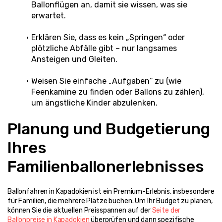
Ballonflügen an, damit sie wissen, was sie 
erwartet.
Erklären Sie, dass es kein „Springen“ oder 
plötzliche Abfälle gibt – nur langsames 
Ansteigen und Gleiten.
Weisen Sie einfache „Aufgaben“ zu (wie 
Feenkamine zu finden oder Ballons zu zählen), 
um ängstliche Kinder abzulenken.
Planung und Budgetierung 
Ihres 
Familienballonerlebnisses
Ballonfahren in Kapadokien ist ein Premium-Erlebnis, insbesondere 
für Familien, die mehrere Plätze buchen. Um Ihr Budget zu planen, 
können Sie die aktuellen Preisspannen auf der 
Seite der 
Ballonpreise in Kapadokien
 überprüfen und dann spezifische 