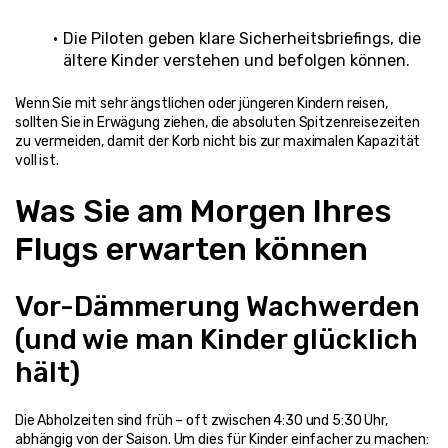
Die Piloten geben klare Sicherheitsbriefings, die 
ältere Kinder verstehen und befolgen können.
Wenn Sie mit sehr ängstlichen oder jüngeren Kindern reisen, 
sollten Sie in Erwägung ziehen, die absoluten Spitzenreisezeiten 
zu vermeiden, damit der Korb nicht bis zur maximalen Kapazität 
voll ist.
Was Sie am Morgen Ihres 
Flugs erwarten können
Vor-Dämmerung Wachwerden 
(und wie man Kinder glücklich 
hält)
Die Abholzeiten sind früh – oft zwischen 4:30 und 5:30 Uhr, 
abhängig von der Saison. Um dies für Kinder einfacher zu machen: