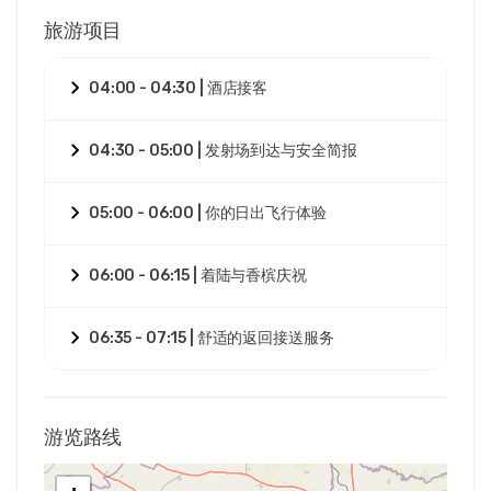
旅游项目
04:00 - 04:30 | 酒店接客
04:30 - 05:00 | 发射场到达与安全简报
05:00 - 06:00 | 你的日出飞行体验
06:00 - 06:15 | 着陆与香槟庆祝
06:35 - 07:15 | 舒适的返回接送服务
游览路线