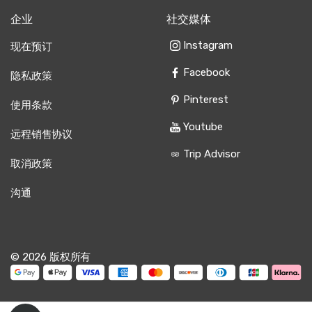
企业
社交媒体
Instagram
现在预订
Facebook
隐私政策
Pinterest
使用条款
Youtube
远程销售协议
Trip Advisor
取消政策
沟通
© 2026 版权所有