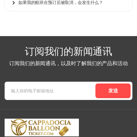
如果我的航班在预订后被取消，会发生什么？
订阅我们的新闻通讯
订阅我们的新闻通讯，以及时了解我们的产品和活动
发送