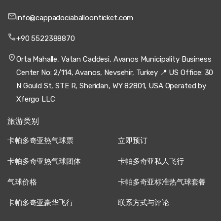
info@cappadociaballoonticket.com
+90 5522388870
Orta Mahalle, Vatan Caddesi, Avanos Municipality Business
Center No: 2/114, Avanos, Nevsehir, Turkey 📍 US Office: 30
N Gould St, STE R, Sheridan, WY 82801, USA Operated by
Xfergo LLC
旅游类别
卡帕多奇亚热气球票
立即预订
卡帕多奇亚热气球团体
卡帕多奇亚私人飞行
气球价格
卡帕多奇亚标准热气球套餐
卡帕多奇亚豪华飞行
联系方式与评论