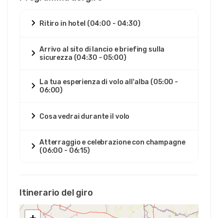
Ritiro in hotel (04:00 - 04:30)
Arrivo al sito di lancio e briefing sulla
sicurezza (04:30 - 05:00)
La tua esperienza di volo all'alba (05:00 -
06:00)
Cosa vedrai durante il volo
Atterraggio e celebrazione con champagne
(06:00 - 06:15)
Itinerario del giro