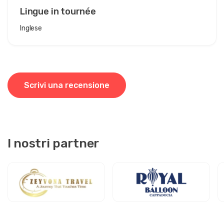
Lingue in tournée
Inglese
Scrivi una recensione
I nostri partner