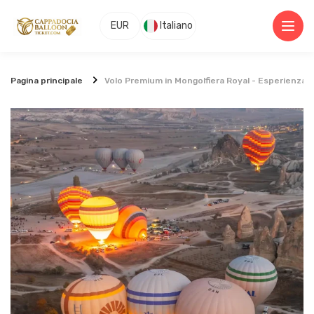
EUR
Italiano
Pagina principale
Volo Premium in Mongolfiera Royal - Esperienza al