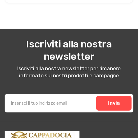
Iscriviti alla nostra
newsletter
Iscriviti alla nostra newsletter per rimanere
informato sui nostri prodotti e campagne
Invia