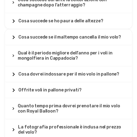
champagne dopo l'atterraggio?
Cosa succede se ho paura delle altezze?
Cosa succede se il maltempo cancella il mio volo?
Qual è il periodo migliore dell'anno per i voli in
mongolfiera in Cappadocia?
Cosa dovrei indossare per il mio volo in pallone?
Offrite voli in pallone privati?
Quanto tempo prima dovrei prenotare il mio volo
con Royal Balloon?
La fotografia professionale è inclusa nel prezzo
del volo?