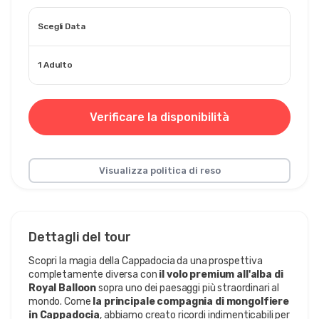
Scegli Data
1 Adulto
Verificare la disponibilità
Visualizza politica di reso
Dettagli del tour
Scopri la magia della Cappadocia da una prospettiva 
completamente diversa con 
il volo premium all'alba di 
Royal Balloon
 sopra uno dei paesaggi più straordinari al 
mondo. Come 
la principale compagnia di mongolfiere 
in Cappadocia
, abbiamo creato ricordi indimenticabili per 