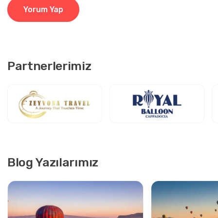
Yorum Yap
Partnerlerimiz
Blog Yazılarımız