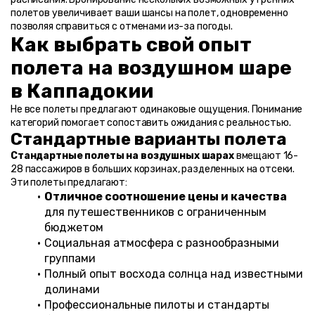
полетов увеличивает ваши шансы на полет, одновременно 
позволяя справиться с отменами из-за погоды.
Как выбрать свой опыт 
полета на воздушном шаре 
в Каппадокии
Не все полеты предлагают одинаковые ощущения. Понимание 
категорий помогает сопоставить ожидания с реальностью.
Стандартные варианты полета
Стандартные полеты на воздушных шарах
 вмещают 16-
28 пассажиров в больших корзинах, разделенных на отсеки. 
Эти полеты предлагают:
Отличное соотношение цены и качества
для путешественников с ограниченным 
бюджетом
Социальная атмосфера с разнообразными 
группами
Полный опыт восхода солнца над известными 
долинами
Профессиональные пилоты и стандарты 