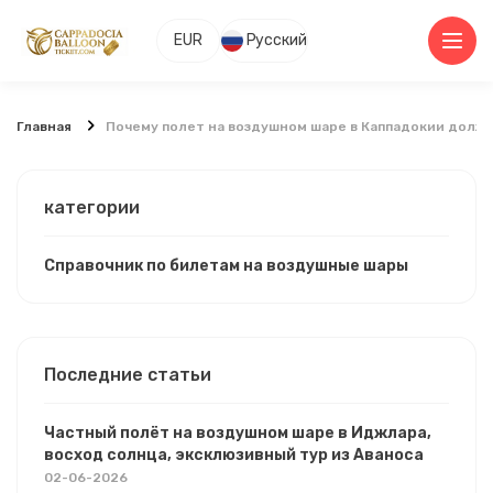
EUR
Русский
Главная
Почему полет на воздушном шаре в Каппадокии долж
категории
Справочник по билетам на воздушные шары
Последние статьи
Частный полёт на воздушном шаре в Иджлара,
восход солнца, эксклюзивный тур из Аваноса
02-06-2026