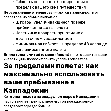
Гибкость повторного бронирования в 
пределах вашего окна путешествия
Персональные отмены
 различаются в зависимости от 
оператора, но обычно включают:
Штрафы, увеличивающиеся по мере 
приближения даты полета
Частичные возвраты при отмене с 
достаточным уведомлением
Минимальная гибкость в пределах 48 часов до 
запланированного полета
Внимательно читайте мелкий шрифт
 — это защитит ваши 
инвестиции и позволит понять условия оператора.
За пределами полета: как 
максимально использовать 
ваше пребывание в 
Каппадокии
Хотя 
опыт полета на воздушном шаре в Каппадокии
часто занимает центральное место в поездке, регион 
предлагает гораздо больше: