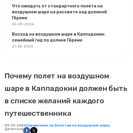
Что ожидать от стандартного полета на
воздушном шаре на рассвете над долиной
Гёреме
25-05-2026
Восход на воздушном шаре в Каппадокии:
семейный гид по долине Гёреме
21-05-2026
Почему полет на воздушном
шаре в Каппадокии должен быть
в списке желаний каждого
путешественника
09-01-2026
Справочник по билетам на воздушные шары
Делиться