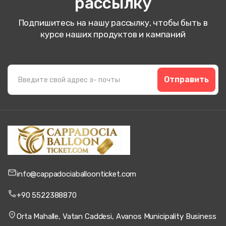
рассылку
Подпишитесь на нашу рассылку, чтобы быть в
курсе наших продуктов и кампаний
Отправить
info@cappadociaballoonticket.com
+90 5522388870
Orta Mahalle, Vatan Caddesi, Avanos Municipality Business