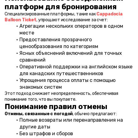
платформ для бронирования
Специализированные платформы, такие как 
Cappadocia 
Balloon Ticket
, упрощают исследование за счет:
Агрегации нескольких операторов в одном 
месте
Предоставления прозрачного 
ценообразования по категориям
Ясных объяснений включений для точных 
сравнений
Оперативной поддержки на английском языке 
для канадских путешественников
Упрощения процесса оплаты с помощью 
знакомых систем
Этот подход снижает неопределенность, обеспечивая 
понимание того, что вы покупаете.
Понимание правил отмены
Отмены, связанные с погодой
, обычно предлагают:
Полные возвраты или перенаправления на 
другие даты
Без штрафов и сборов