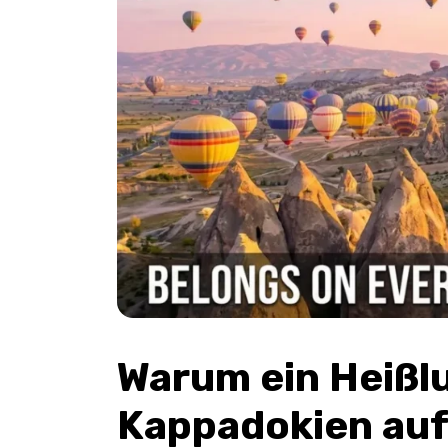
Warum ein Heißlu
Kappadokien auf 