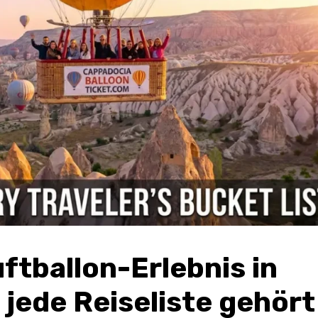
ftballon-Erlebnis in 
jede Reiseliste gehört