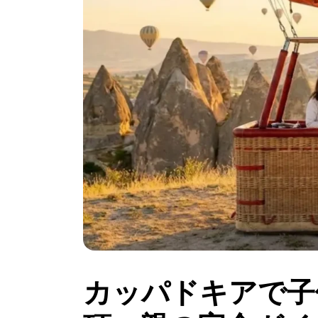
カッパドキアで子