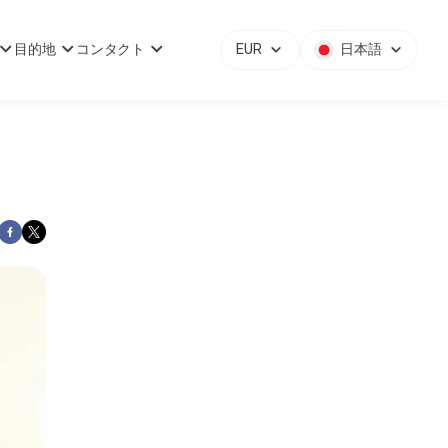
目的地
コンタクト
EUR
日本語