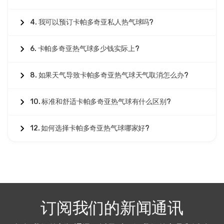
4. 我可以预订卡帕多奇亚私人热气球吗?
6. 卡帕多奇亚热气球多少钱实际上?
8. 如果天气导致卡帕多奇亚热气球天气取消怎么办?
10. 标准和舒适卡帕多奇亚热气球有什么区别?
12. 如何选择卡帕多奇亚热气球哪家好?
订阅我们的新闻通讯