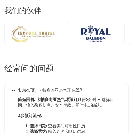
我们的伙伴
经常问的问题
1. 怎么预订卡帕多奇亚热气球在线?
简短回答:
卡帕多奇亚热气球预订
只需2分钟 — 选择日
期、输入乘客信息、安全付款。即时电邮确认。
3步预订流程:
选择日期:
查看实时可用性日历
选择乘客:
输入姓名和酒店信息