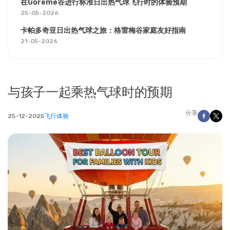
在Göreme谷进行标准日出热气球飞行时的体验预期
25-05-2026
卡帕多奇亚日出热气球之旅：格雷梅谷家庭友好指南
21-05-2026
与孩子一起乘热气球时的预期
分享
25-12-2025
飞行体验