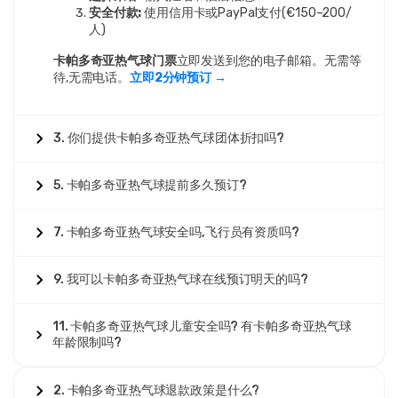
安全付款:
使用信用卡或PayPal支付(€150–200/
人)
卡帕多奇亚热气球门票
立即发送到您的电子邮箱。无需等
待,无需电话。
立即2分钟预订 →
3. 你们提供卡帕多奇亚热气球团体折扣吗?
5. 卡帕多奇亚热气球提前多久预订?
7. 卡帕多奇亚热气球安全吗,飞行员有资质吗?
9. 我可以卡帕多奇亚热气球在线预订明天的吗?
11. 卡帕多奇亚热气球儿童安全吗? 有卡帕多奇亚热气球
年龄限制吗?
2. 卡帕多奇亚热气球退款政策是什么?