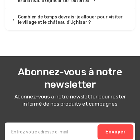
le château d'Uçhisar de l'extérieur ?
Combien de temps devrais-je allouer pour visiter
le village et le château d'Uçhisar ?
Abonnez-vous à notre
newsletter
Abonnez-vous à notre newsletter pour rester
informé de nos produits et campagnes
Envoyer