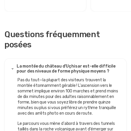
Questions fréquemment
posées
La montée du château d'Uçhisar est-elle difficile
pour des niveaux de forme physique moyens ?
Pas du tout—la plupart des visiteurs trouvent la
montée étonnamment gérable ! L'ascension vers le
sommet implique environ 100 marches et prend moins
de dix minutes pour des adultes raisonnablement en
forme, bien que vous soyez libre de prendre quinze
minutes ou plus si vous préférez un rythme tranquille
avec des arrêts photo en cours de route.
Le parcours vous mène d'abord à travers des tunnels
taillés dans la roche volcanique avant d'émerger sur