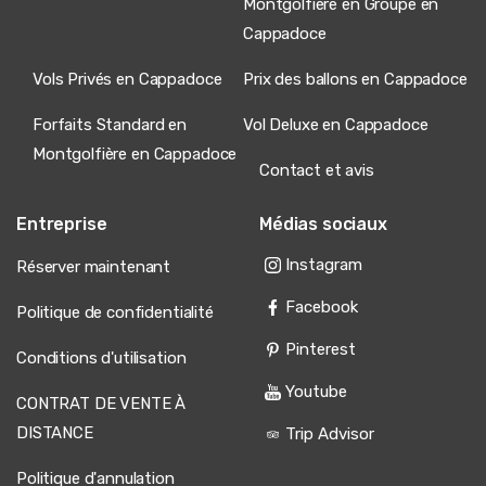
Montgolfière en Groupe en
Cappadoce
Vols Privés en Cappadoce
Prix des ballons en Cappadoce
Forfaits Standard en
Vol Deluxe en Cappadoce
Montgolfière en Cappadoce
Contact et avis
Entreprise
Médias sociaux
Instagram
Réserver maintenant
Facebook
Politique de confidentialité
Pinterest
Conditions d'utilisation
Youtube
CONTRAT DE VENTE À
DISTANCE
Trip Advisor
Politique d'annulation