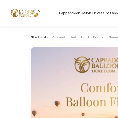
Kappadokien Ballon Tickets
Kapp
Startseite
Komfortballonfahrt – Premium-Sonne