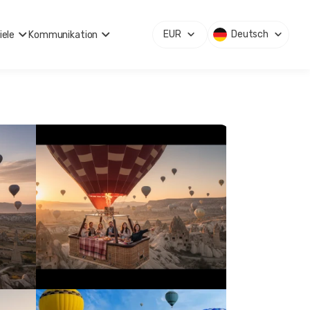
EUR
Deutsch
iele
Kommunikation