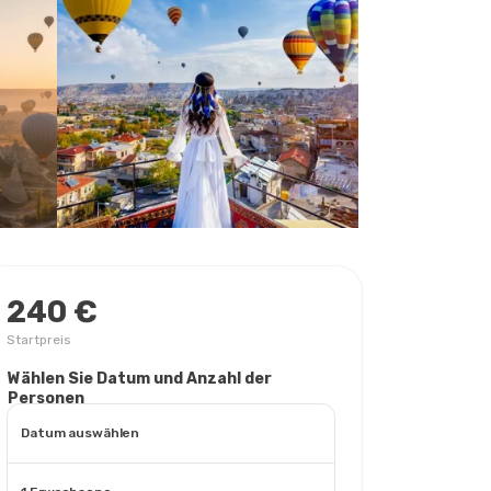
240 €
Startpreis
Wählen Sie Datum und Anzahl der
Personen
Datum auswählen