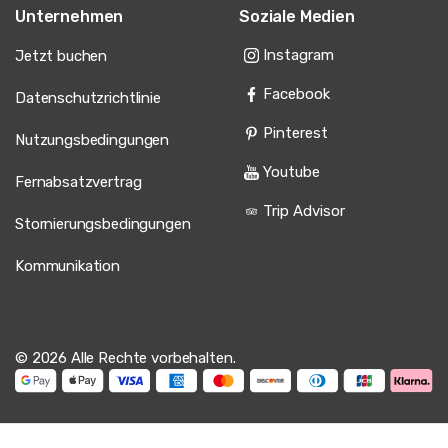
Unternehmen
Soziale Medien
Instagram
Jetzt buchen
Facebook
Datenschutzrichtlinie
Pinterest
Nutzungsbedingungen
Youtube
Fernabsatzvertrag
Trip Advisor
Stornierungsbedingungen
Kommunikation
© 2026 Alle Rechte vorbehalten.