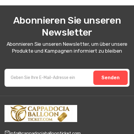
Abonnieren Sie unseren
Newsletter
Abonnieren Sie unseren Newsletter, um über unsere
Produkte und Kampagnen informiert zu bleiben
Senden
info@cappadociaballoonticket.com