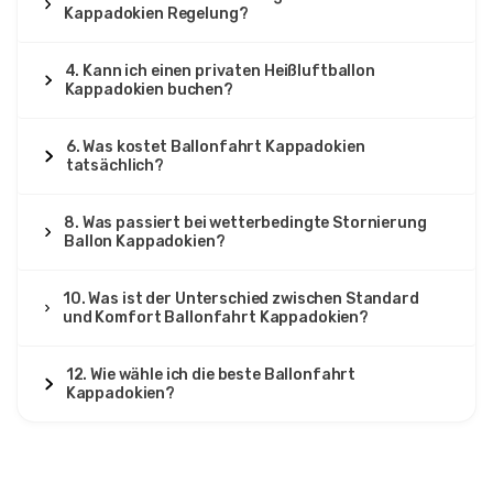
Kappadokien Regelung?
4. Kann ich einen privaten Heißluftballon
Kappadokien buchen?
6. Was kostet Ballonfahrt Kappadokien
tatsächlich?
8. Was passiert bei wetterbedingte Stornierung
Ballon Kappadokien?
10. Was ist der Unterschied zwischen Standard
und Komfort Ballonfahrt Kappadokien?
12. Wie wähle ich die beste Ballonfahrt
Kappadokien?