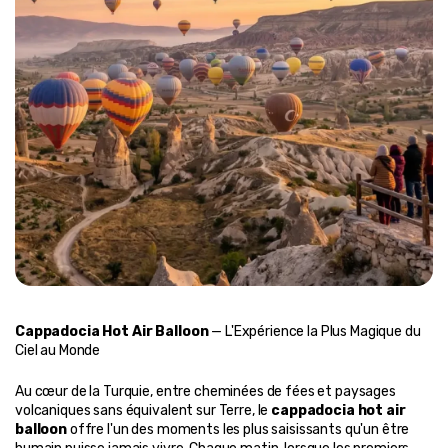
Cappadocia Hot Air Balloon
 — L'Expérience la Plus Magique du 
Ciel au Monde
Au cœur de la Turquie, entre cheminées de fées et paysages 
volcaniques sans équivalent sur Terre, le 
cappadocia hot air 
balloon
 offre l'un des moments les plus saisissants qu'un être 