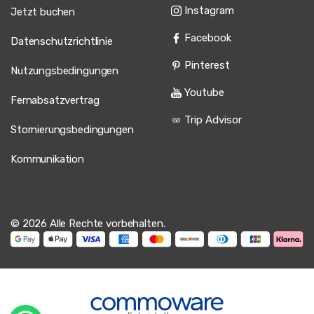
Instagram
Jetzt buchen
Facebook
Datenschutzrichtlinie
Pinterest
Nutzungsbedingungen
Youtube
Fernabsatzvertrag
Trip Advisor
Stornierungsbedingungen
Kommunikation
© 2026 Alle Rechte vorbehalten.