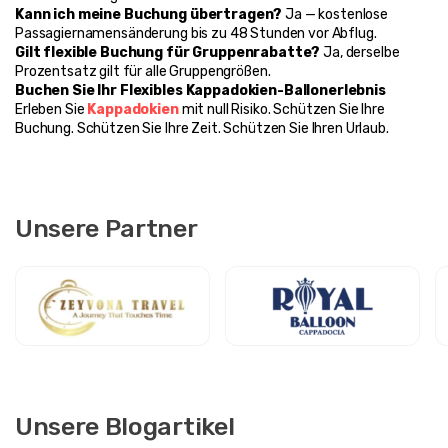
Kann ich meine Buchung übertragen?
 Ja — kostenlose 
Passagiernamensänderung bis zu 48 Stunden vor Abflug.
Gilt flexible Buchung für Gruppenrabatte?
 Ja, derselbe 
Prozentsatz gilt für alle Gruppengrößen.
Buchen Sie Ihr Flexibles Kappadokien-Ballonerlebnis
Erleben Sie 
Kappadokien
 mit null Risiko. Schützen Sie Ihre 
Buchung. Schützen Sie Ihre Zeit. Schützen Sie Ihren Urlaub.
Unsere Partner
Unsere Blogartikel