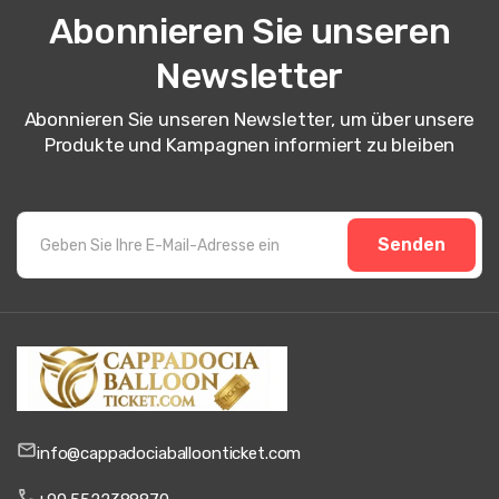
Abonnieren Sie unseren
Newsletter
Abonnieren Sie unseren Newsletter, um über unsere
Produkte und Kampagnen informiert zu bleiben
Senden
info@cappadociaballoonticket.com