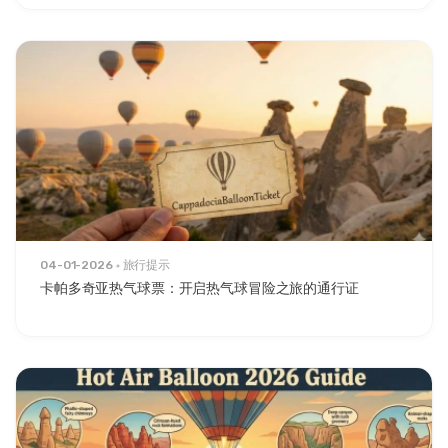
04-01-2026
旅行提示
卡帕多奇亚热气球票：开启热气球冒险之旅的通行证