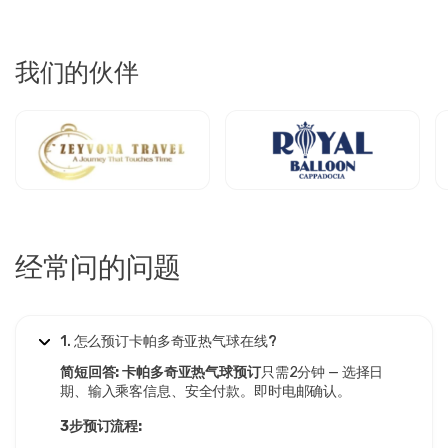
我们的伙伴
经常问的问题
1. 怎么预订卡帕多奇亚热气球在线?
简短回答:
卡帕多奇亚热气球预订
只需2分钟 — 选择日
期、输入乘客信息、安全付款。即时电邮确认。
3步预订流程: