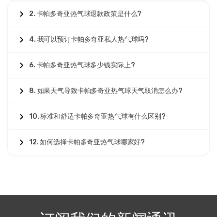
2. 卡帕多奇亚热气球退款政策是什么?
4. 我可以预订卡帕多奇亚私人热气球吗?
6. 卡帕多奇亚热气球多少钱实际上?
8. 如果天气导致卡帕多奇亚热气球天气取消怎么办?
10. 标准和舒适卡帕多奇亚热气球有什么区别?
12. 如何选择卡帕多奇亚热气球哪家好?