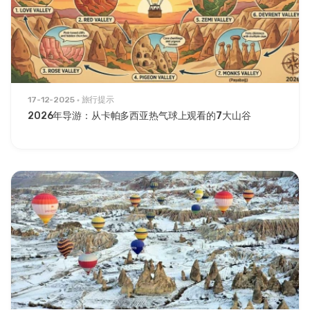
17-12-2025
旅行提示
2026年导游：从卡帕多西亚热气球上观看的7大山谷