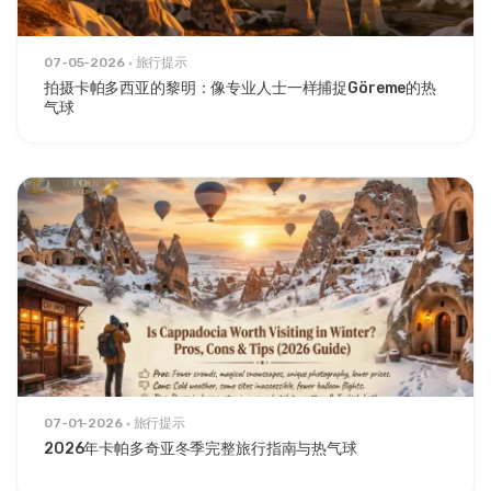
07-05-2026
旅行提示
拍摄卡帕多西亚的黎明：像专业人士一样捕捉Göreme的热
气球
07-01-2026
旅行提示
2026年卡帕多奇亚冬季完整旅行指南与热气球