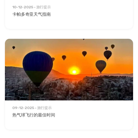
10-12-2025
旅行提示
卡帕多奇亚天气指南
09-12-2025
旅行提示
热气球飞行的最佳时间