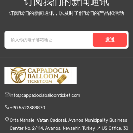
订阅我们的新闻通讯
订阅我们的新闻通讯，以及时了解我们的产品和活动
发送
info@cappadociaballoonticket.com
+90 5522388870
Orta Mahalle, Vatan Caddesi, Avanos Municipality Business
Center No: 2/114, Avanos, Nevsehir, Turkey 📍 US Office: 30