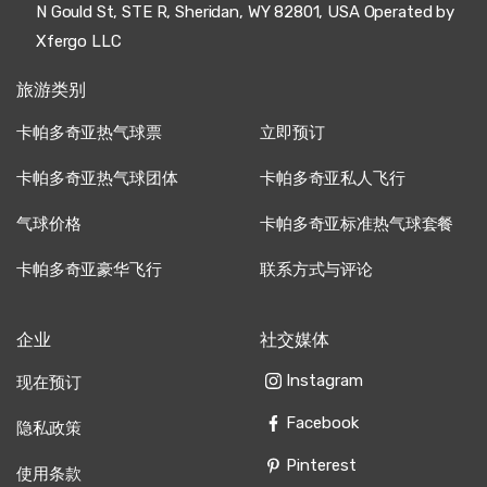
N Gould St, STE R, Sheridan, WY 82801, USA Operated by
Xfergo LLC
旅游类别
卡帕多奇亚热气球票
立即预订
卡帕多奇亚热气球团体
卡帕多奇亚私人飞行
气球价格
卡帕多奇亚标准热气球套餐
卡帕多奇亚豪华飞行
联系方式与评论
企业
社交媒体
Instagram
现在预订
Facebook
隐私政策
Pinterest
使用条款