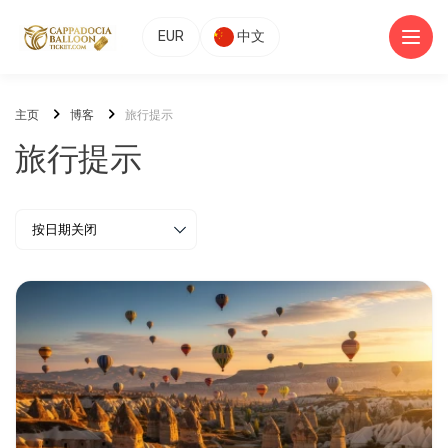
EUR
中文
主页
博客
旅行提示
旅行提示