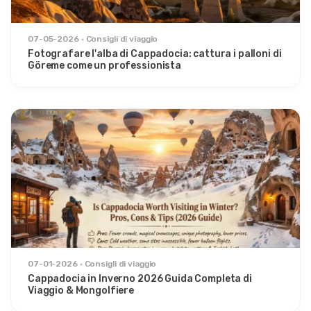
07-05-2026
Consigli di viaggio
Fotografare l'alba di Cappadocia: cattura i palloni di
Göreme come un professionista
07-01-2026
Consigli di viaggio
Cappadocia in Inverno 2026 Guida Completa di
Viaggio & Mongolfiere