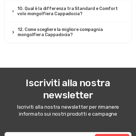
10. Qual è la differenza tra Standard e Comfort
volo mongolfiera Cappadocia?
12. Come scegliere la migliore compagnia
mongolfiera Cappadocia?
Iscriviti alla nostra
newsletter
Iscriviti alla nostra newsletter per rimanere
informato sui nostri prodotti e campagne