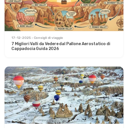
17-12-2025
Consigli di viaggio
7 Migliori Valli da Vedere dal Pallone Aerostatico di
Cappadocia Guida 2026