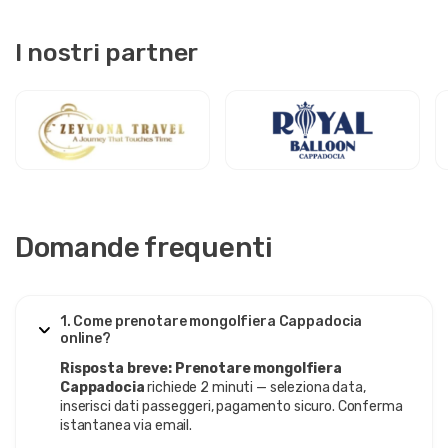
I nostri partner
Domande frequenti
1. Come prenotare mongolfiera Cappadocia
online?
Risposta breve:
Prenotare mongolfiera
Cappadocia
richiede 2 minuti — seleziona data,
inserisci dati passeggeri, pagamento sicuro. Conferma
istantanea via email.