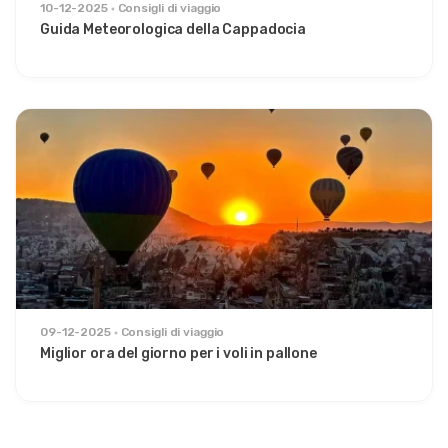
10-12-2025
Consigli di viaggio
Guida Meteorologica della Cappadocia
09-12-2025
Consigli di viaggio
Miglior ora del giorno per i voli in pallone