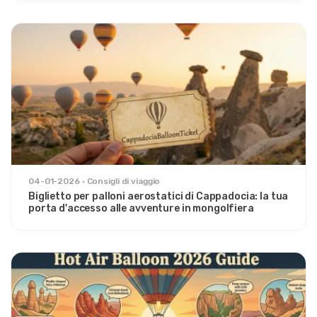
04-01-2026
Consigli di viaggio
Biglietto per palloni aerostatici di Cappadocia: la tua
porta d'accesso alle avventure in mongolfiera