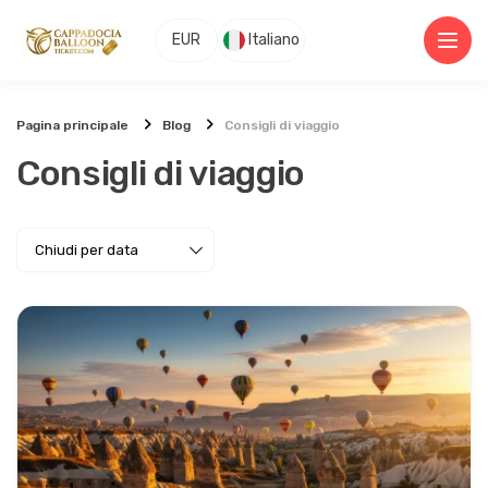
EUR
Italiano
Pagina principale
Blog
Consigli di viaggio
Consigli di viaggio