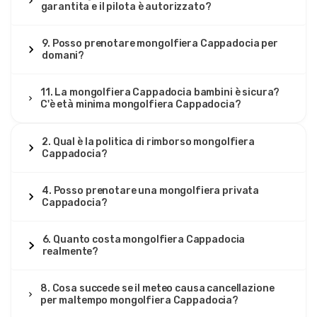
garantita e il pilota è autorizzato?
9. Posso prenotare mongolfiera Cappadocia per
domani?
11. La mongolfiera Cappadocia bambini è sicura?
C'è età minima mongolfiera Cappadocia?
2. Qual è la politica di rimborso mongolfiera
Cappadocia?
4. Posso prenotare una mongolfiera privata
Cappadocia?
6. Quanto costa mongolfiera Cappadocia
realmente?
8. Cosa succede se il meteo causa cancellazione
per maltempo mongolfiera Cappadocia?