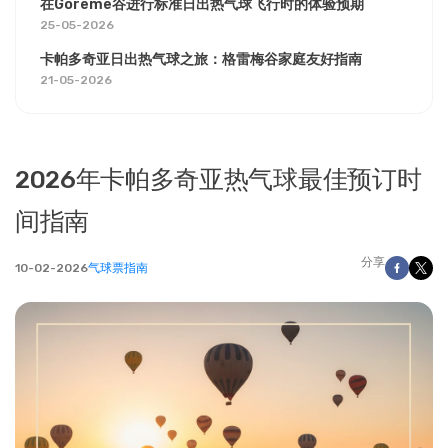
在Göreme谷进行标准日出热气球飞行时的体验预期
25-05-2026
卡帕多奇亚日出热气球之旅：格雷梅谷家庭友好指南
21-05-2026
2026年卡帕多奇亚热气球最佳预订时
间指南
分享
10-02-2026
气球票指南