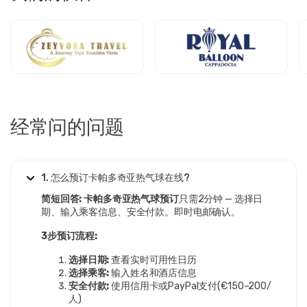
经常问的问题
1. 怎么预订卡帕多奇亚热气球在线?
简短回答:
卡帕多奇亚热气球预订
只需2分钟 — 选择日
期、输入乘客信息、安全付款。即时电邮确认。
3步预订流程:
选择日期:
查看实时可用性日历
选择乘客:
输入姓名和酒店信息
安全付款:
使用信用卡或PayPal支付(€150–200/
人)