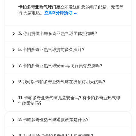
卡帕多奇亚热气球门票
立即发送到您的电子邮箱。无需等
待,无需电话。
立即2分钟预订 →
3. 你们提供卡帕多奇亚热气球团体折扣吗?
5. 卡帕多奇亚热气球提前多久预订?
7. 卡帕多奇亚热气球安全吗,飞行员有资质吗?
9. 我可以卡帕多奇亚热气球在线预订明天的吗?
11. 卡帕多奇亚热气球儿童安全吗? 有卡帕多奇亚热气球
年龄限制吗?
2. 卡帕多奇亚热气球退款政策是什么?
4. 我可以预订卡帕多奇亚私人热气球吗?