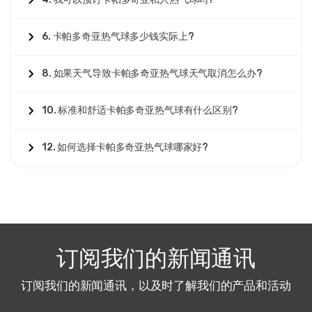
6. 卡帕多奇亚热气球多少钱实际上?
8. 如果天气导致卡帕多奇亚热气球天气取消怎么办?
10. 标准和舒适卡帕多奇亚热气球有什么区别?
12. 如何选择卡帕多奇亚热气球哪家好?
订阅我们的新闻通讯
订阅我们的新闻通讯，以及时了解我们的产品和活动