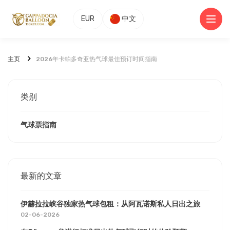
EUR
中文
主页
2026年卡帕多奇亚热气球最佳预订时间指南
类别
气球票指南
最新的文章
伊赫拉拉峡谷独家热气球包租：从阿瓦诺斯私人日出之旅
02-06-2026