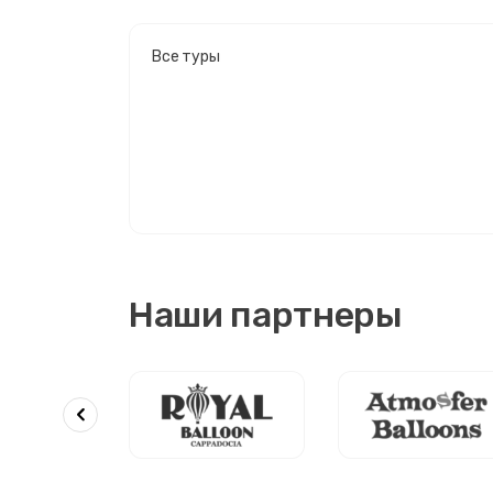
Все туры
Наши партнеры