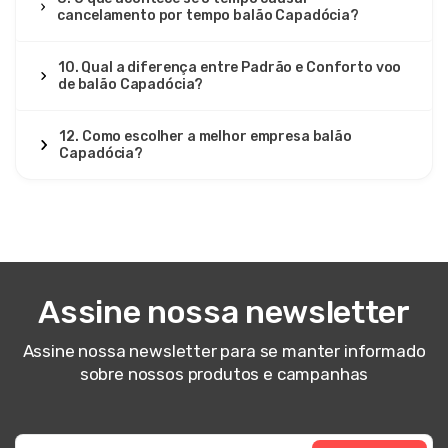
cancelamento por tempo balão Capadócia?
10. Qual a diferença entre Padrão e Conforto voo
de balão Capadócia?
12. Como escolher a melhor empresa balão
Capadócia?
Assine nossa newsletter
Assine nossa newsletter para se manter informado
sobre nossos produtos e campanhas