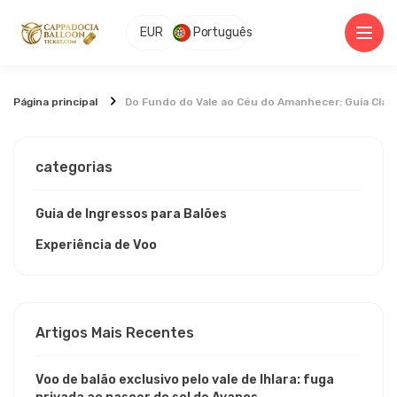
EUR
Português
Página principal
Do Fundo do Vale ao Céu do Amanhecer: Guia Clás
categorias
Guia de Ingressos para Balões
Experiência de Voo
Artigos Mais Recentes
Voo de balão exclusivo pelo vale de Ihlara: fuga