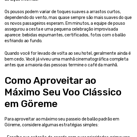
Os pousos podem variar de toques suaves a arrastos curtos, 
dependendo do vento, mas quase sempre são mais suaves do que 
os novos passageiros esperam. Em minutos, a equipe de pouso 
assegurou a cesta e uma pequena celebração improvisada 
aparece: bebidas espumantes, certificados, fotos com o balão 
esfriando ao fundo.
Quando você for levado de volta ao seu hotel, geralmente ainda é 
bem cedo. Você já viveu uma manhã cinematográfica completa 
antes que a maioria das pessoas termine o café da manhã.
Como Aproveitar ao 
Máximo Seu Voo Clássico 
em Göreme
Para aproveitar ao máximo seu passeio de balão padrão em 
Göreme, considere algumas estratégias simples: