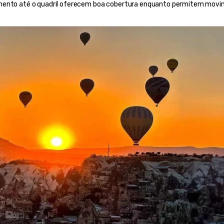
imento até o quadril oferecem boa cobertura enquanto permitem movi