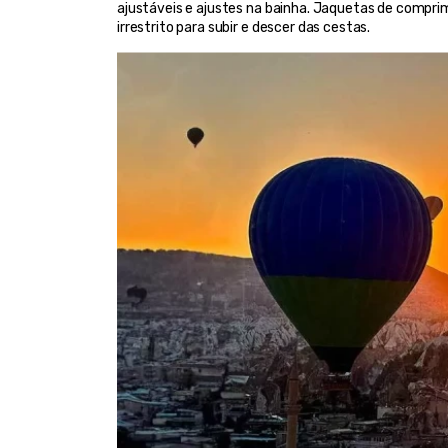
ajustáveis e ajustes na bainha. Jaquetas de compr
irrestrito para subir e descer das cestas.