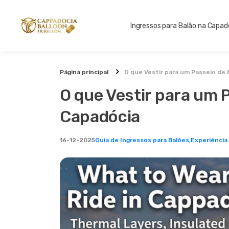
Ingressos para Balão na Capad
Página principal
O que Vestir para um Passeio de
O que Vestir para um 
Capadócia
16-12-2025
Guia de Ingressos para Balões,
Experiência