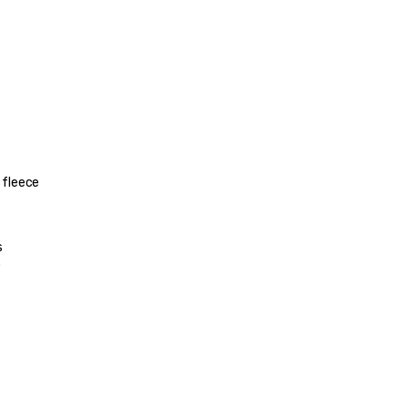
fleece 
 
 