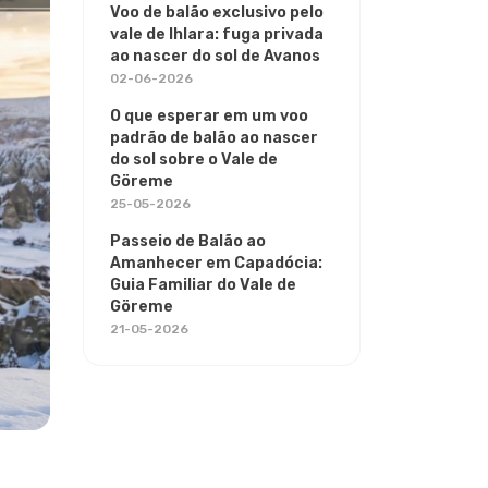
Voo de balão exclusivo pelo
vale de Ihlara: fuga privada
ao nascer do sol de Avanos
02-06-2026
O que esperar em um voo
padrão de balão ao nascer
do sol sobre o Vale de
Göreme
25-05-2026
Passeio de Balão ao
Amanhecer em Capadócia:
Guia Familiar do Vale de
Göreme
21-05-2026