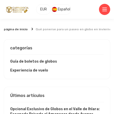
EUR
Español
página de inicio
Qué ponerse para un paseo en globo en invierno 
categorías
Guía de boletos de globos
Experiencia de vuelo
Últimos artículos
Opcional Exclusivo de Globos en el Valle de Ihlara: