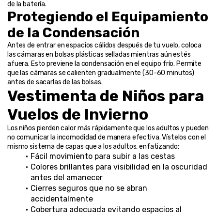
de la batería.
Protegiendo el Equipamiento 
de la Condensación
Antes de entrar en espacios cálidos después de tu vuelo, coloca 
las cámaras en bolsas plásticas selladas mientras aún estés 
afuera. Esto previene la condensación en el equipo frío. Permite 
que las cámaras se calienten gradualmente (30-60 minutos) 
antes de sacarlas de las bolsas.
Vestimenta de Niños para 
Vuelos de Invierno
Los niños pierden calor más rápidamente que los adultos y pueden 
no comunicar la incomodidad de manera efectiva. Vístelos con el 
mismo sistema de capas que a los adultos, enfatizando:
Fácil movimiento para subir a las cestas
Colores brillantes para visibilidad en la oscuridad 
antes del amanecer
Cierres seguros que no se abran 
accidentalmente
Cobertura adecuada evitando espacios al 