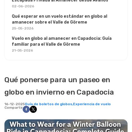
Escapada Privada al Amanecer desde Avanos
02-06-2026
Qué esperar en un vuelo estándar en globo al
amanecer sobre el Valle de Göreme
25-05-2026
Vuelo en globo al amanecer en Capadocia: Guía
familiar para el Valle de Göreme
21-05-2026
Qué ponerse para un paseo en
globo en invierno en Capadocia
16-12-2025
Guía de boletos de globos,
Experiencia de vuelo
Compartir