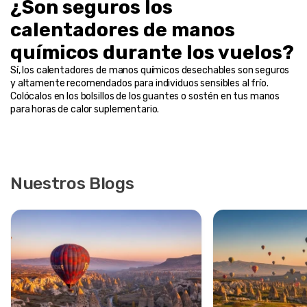
¿Son seguros los 
calentadores de manos 
químicos durante los vuelos?
Sí, los calentadores de manos químicos desechables son seguros 
y altamente recomendados para individuos sensibles al frío. 
Colócalos en los bolsillos de los guantes o sostén en tus manos 
para horas de calor suplementario.
Nuestros Blogs