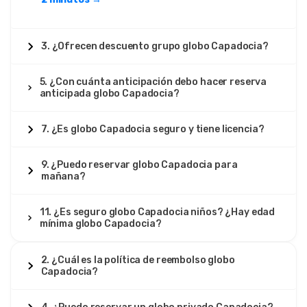
3. ¿Ofrecen descuento grupo globo Capadocia?
5. ¿Con cuánta anticipación debo hacer reserva
anticipada globo Capadocia?
7. ¿Es globo Capadocia seguro y tiene licencia?
9. ¿Puedo reservar globo Capadocia para
mañana?
11. ¿Es seguro globo Capadocia niños? ¿Hay edad
mínima globo Capadocia?
2. ¿Cuál es la política de reembolso globo
Capadocia?