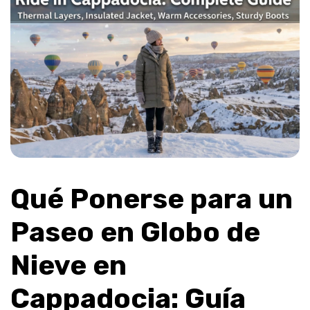
Qué Ponerse para un 
Paseo en Globo de 
Nieve en 
Cappadocia: Guía 