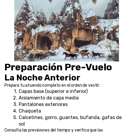
Preparación Pre-Vuelo
La Noche Anterior
Prepara tu atuendo completo en el orden de vestir:
Capas base (superior e inferior)
Aislamiento de capa media
Pantalones exteriores
Chaqueta
Calcetines, gorro, guantes, bufanda, gafas de 
sol
Consulta las previsiones del tiempo y verifica que las 