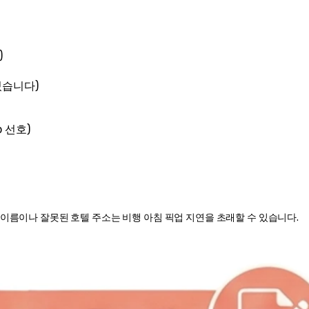
)
있습니다)
 선호)
 이름이나 잘못된 호텔 주소는 비행 아침 픽업 지연을 초래할 수 있습니다.