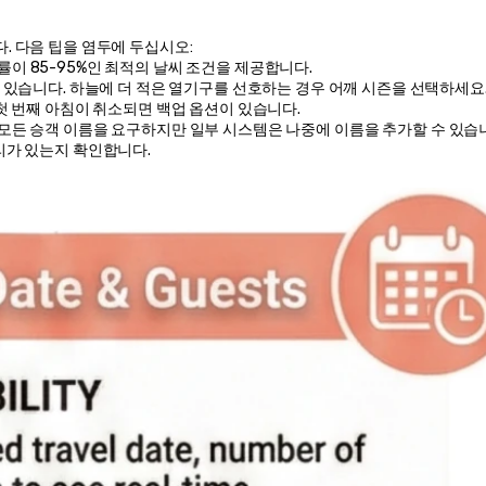
택
. 다음 팁을 염두에 두십시오:
 성공률이 85-95%인 최적의 날씨 조건을 제공합니다.
이 있습니다. 하늘에 더 적은 열기구를 선호하는 경우 어깨 시즌을 선택하세요
 첫 번째 아침이 취소되면 백업 옵션이 있습니다.
모든 승객 이름을 요구하지만 일부 시스템은 나중에 이름을 추가할 수 있습
리가 있는지 확인합니다.