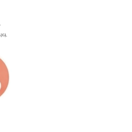
.
니다.