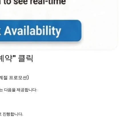
 예약" 클릭
 계절 프로모션)
는 다음을 제공합니다:
로 진행합니다.