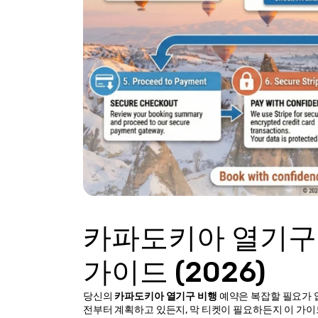
카파도키아 열기구 
가이드 (2026)
당신의 
카파도키아 열기구 비행
 예약은 복잡할 필요가 없
전부터 계획하고 있든지, 막 티켓이 필요하든지 이 가이