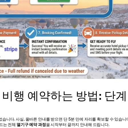
비행 예약하는 방법: 단계
습니다. 사실, 올바른 안내를 받으면 단 5분 만에 자리를 확보할 수 있습니다.
드는 전체 
열기구 예약 과정
을 시작부터 끝까지 안내해 드립니다.